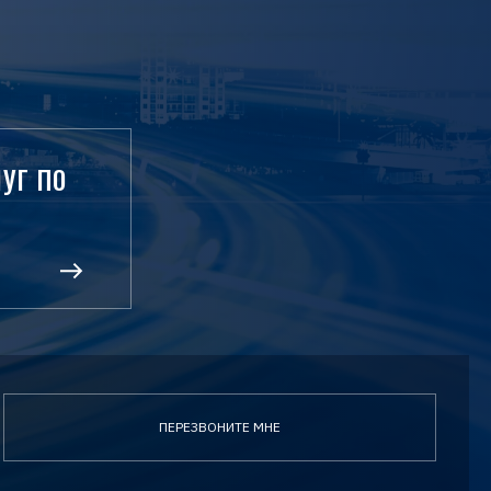
УГ ПО
ПЕРЕЗВОНИТЕ МНЕ