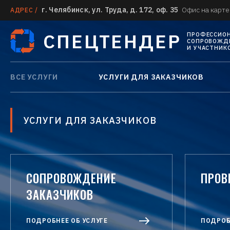
г. Челябинск, ул. Труда, д. 172, оф. 35
Офис на карте
АДРЕС /
СПЕЦТЕНДЕР
ПРОФЕССИО
СОПРОВОЖДЕ
И УЧАСТНИК
ВСЕ УСЛУГИ
УСЛУГИ ДЛЯ ЗАКАЗЧИКОВ
УСЛУГИ ДЛЯ ЗАКАЗЧИКОВ
СОПРОВОЖДЕНИЕ
ПРОВ
ЗАКАЗЧИКОВ
ПОДРОБНЕЕ ОБ УСЛУГЕ
ПОДРОБ