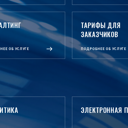
АЛТИНГ
ТАРИФЫ ДЛЯ
ЗАКАЗЧИКОВ
НЕЕ ОБ УСЛУГЕ
ПОДРОБНЕЕ ОБ УСЛУГЕ
ИТИКА
ЭЛЕКТРОННАЯ 