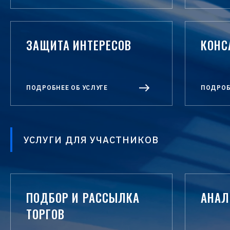
ЗАЩИТА ИНТЕРЕСОВ
КОНС
ПОДРОБНЕЕ ОБ УСЛУГЕ
ПОДРОБ
УСЛУГИ ДЛЯ УЧАСТНИКОВ
ПОДБОР И РАССЫЛКА
АНАЛ
ТОРГОВ