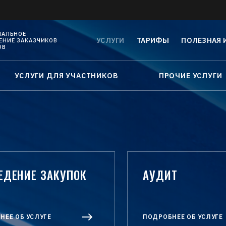
НАЛЬНОЕ
УСЛУГИ
ТАРИФЫ
ПОЛЕЗНАЯ
НИЕ ЗАКАЗЧИКОВ
ОВ
УСЛУГИ ДЛЯ УЧАСТНИКОВ
ПРОЧИЕ УСЛУГИ
ЕДЕНИЕ ЗАКУПОК
АУДИТ
НЕЕ ОБ УСЛУГЕ
ПОДРОБНЕЕ ОБ УСЛУГЕ