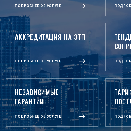
ПОДРОБНЕЕ ОБ УСЛУГЕ
ПОДРОБ
АККРЕДИТАЦИЯ НА ЭТП
ТЕНД
СОПР
ПОДРОБНЕЕ ОБ УСЛУГЕ
ПОДРОБ
НЕЗАВИСИМЫЕ
ТАРИ
ГАРАНТИИ
ПОСТ
ПОДРОБНЕЕ ОБ УСЛУГЕ
ПОДРОБ