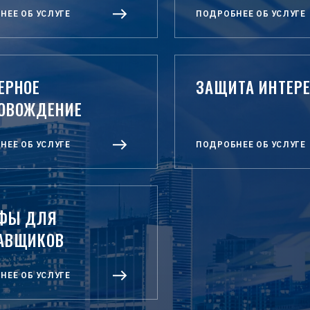
НЕЕ ОБ УСЛУГЕ
ПОДРОБНЕЕ ОБ УСЛУГЕ
ЕРНОЕ
ЗАЩИТА ИНТЕР
ОВОЖДЕНИЕ
НЕЕ ОБ УСЛУГЕ
ПОДРОБНЕЕ ОБ УСЛУГЕ
ФЫ ДЛЯ
АВЩИКОВ
НЕЕ ОБ УСЛУГЕ