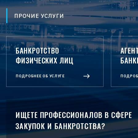
ПРОЧИЕ УСЛУГИ
БАНКРОТСТВО
АГЕНТ
ФИЗИЧЕСКИХ ЛИЦ
БАНК
ПОДРОБНЕЕ ОБ УСЛУГЕ
ПОДРОБ
ИЩЕТЕ ПРОФЕССИОНАЛОВ В СФЕРЕ
ЗАКУПОК И БАНКРОТСТВА?