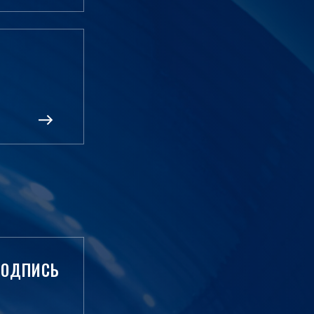
ПОДПИСЬ