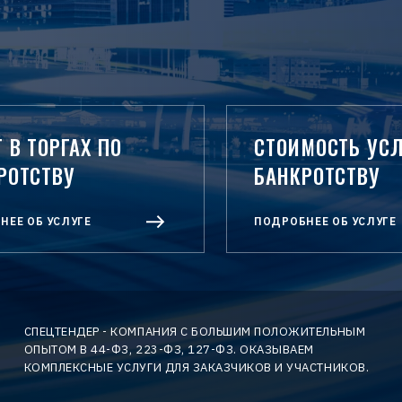
 В ТОРГАХ ПО
СТОИМОСТЬ УСЛ
РОТСТВУ
БАНКРОТСТВУ
НЕЕ ОБ УСЛУГЕ
ПОДРОБНЕЕ ОБ УСЛУГЕ
СПЕЦТЕНДЕР - КОМПАНИЯ С БОЛЬШИМ ПОЛОЖИТЕЛЬНЫМ
ОПЫТОМ В 44-ФЗ, 223-ФЗ, 127-ФЗ. ОКАЗЫВАЕМ
КОМПЛЕКСНЫЕ УСЛУГИ ДЛЯ ЗАКАЗЧИКОВ И УЧАСТНИКОВ.