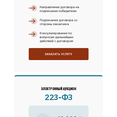
Направление договора на
подписание победителю
Подписание договора со
стороны заказчика
Консультирование по
вопросам дальнейших
действий с договором
ЗАКАЗАТЬ УСЛУГУ
ЭЛЕКТРОННЫЙ АУКЦИОН
223-ФЗ