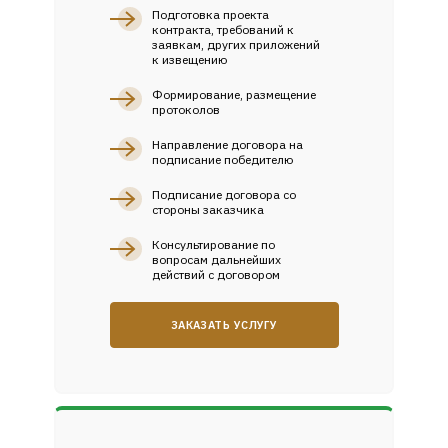
Подготовка проекта
контракта, требований к
заявкам, других приложений
к извещению
Формирование, размещение
протоколов
Направление договора на
подписание победителю
Подписание договора со
стороны заказчика
Консультирование по
вопросам дальнейших
действий с договором
ЗАКАЗАТЬ УСЛУГУ