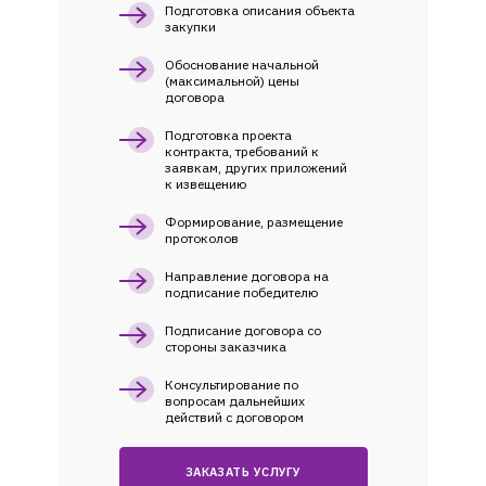
Подготовка описания объекта
закупки
Обоснование начальной
(максимальной) цены
договора
Подготовка проекта
контракта, требований к
заявкам, других приложений
к извещению
Формирование, размещение
протоколов
Направление договора на
подписание победителю
Подписание договора со
стороны заказчика
Консультирование по
вопросам дальнейших
действий с договором
ЗАКАЗАТЬ УСЛУГУ