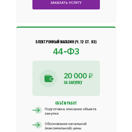
ЗАКАЗАТЬ УСЛУГУ
ЭЛЕКТРОННЫЙ МАГАЗИН (Ч. 12 СТ. 93)
44-ФЗ
20 000
₽
ЗА ЗАКУПКУ
ОБЪЁМ РАБОТ
Подготовка описания объекта
закупки
Обоснование начальной
(максимальной) цены