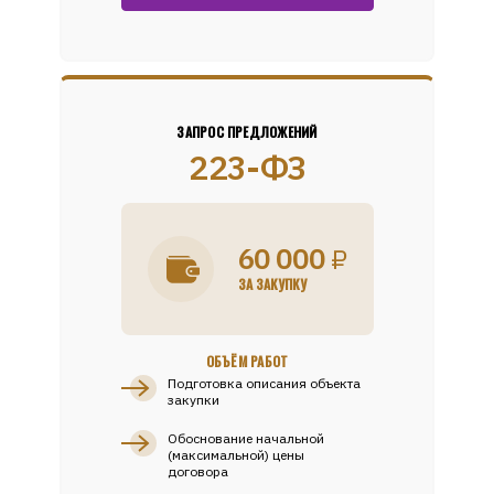
ЗАПРОС ПРЕДЛОЖЕНИЙ
223-ФЗ
60 000
₽
ЗА ЗАКУПКУ
ОБЪЁМ РАБОТ
Подготовка описания объекта
закупки
Обоснование начальной
(максимальной) цены
договора