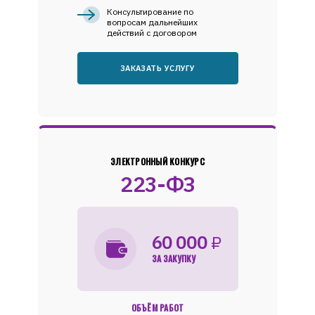
Консультирование по
вопросам дальнейших
действий с договором
ЗАКАЗАТЬ УСЛУГУ
ЭЛЕКТРОННЫЙ КОНКУРС
223-ФЗ
60 000
₽
ЗА ЗАКУПКУ
ОБЪЁМ РАБОТ