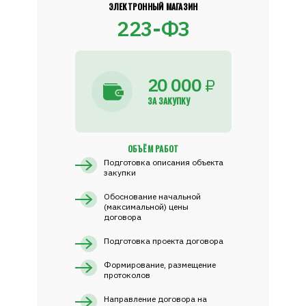
ЭЛЕКТРОННЫЙ МАГАЗИН
223-ФЗ
20 000
₽
ЗА ЗАКУПКУ
ОБЪЁМ РАБОТ
Подготовка описания объекта
закупки
Обоснование начальной
(максимальной) цены
договора
Подготовка проекта договора
Формирование, размещение
протоколов
Направление договора на