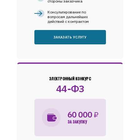
стороны заказчика
Консультирование по
вопросам дальнейших
действий с контрактом
ЗАКАЗАТЬ УСЛУГУ
ЭЛЕКТРОННЫЙ КОНКУРС
44-ФЗ
60 000
₽
ЗА ЗАКУПКУ