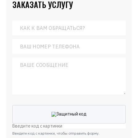
ЗАКАЗАТЬ УСЛУГУ
Введите код с картинки, чтобы отправить форму.