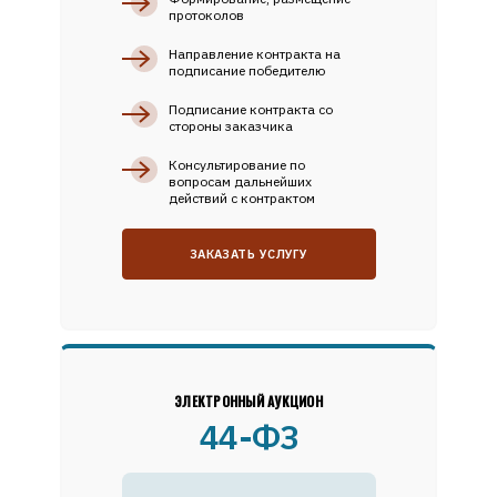
протоколов
Направление контракта на
подписание победителю
Подписание контракта со
стороны заказчика
Консультирование по
вопросам дальнейших
действий с контрактом
ЗАКАЗАТЬ УСЛУГУ
ЭЛЕКТРОННЫЙ АУКЦИОН
44-ФЗ