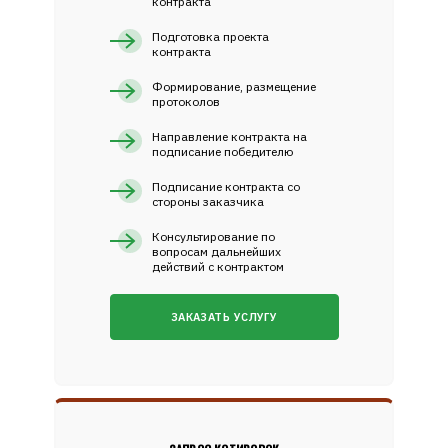
контракта
Подготовка проекта
контракта
Формирование, размещение
протоколов
Направление контракта на
подписание победителю
Подписание контракта со
стороны заказчика
Консультирование по
вопросам дальнейших
действий с контрактом
ЗАКАЗАТЬ УСЛУГУ