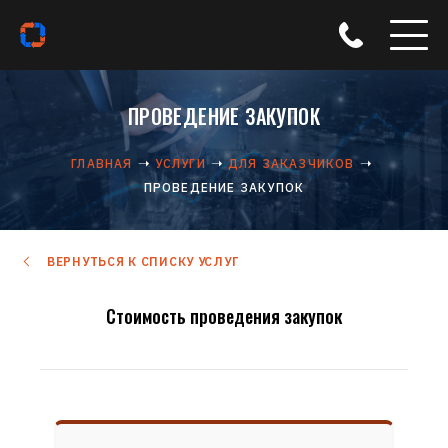
ПРОВЕДЕНИЕ ЗАКУПОК
ГЛАВНАЯ
УСЛУГИ
ДЛЯ ЗАКАЗЧИКОВ
ПРОВЕДЕНИЕ ЗАКУПОК
ВЕРНУТЬСЯ К СПИСКУ УСЛУГ
Стоимость проведения закупок