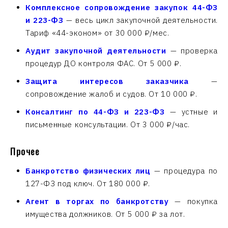
Комплексное сопровождение закупок 44-ФЗ
и 223-ФЗ
— весь цикл закупочной деятельности.
Тариф «44-эконом» от 30 000 ₽/мес.
Аудит закупочной деятельности
— проверка
процедур ДО контроля ФАС. От 5 000 ₽.
Защита интересов заказчика
—
сопровождение жалоб и судов. От 10 000 ₽.
Консалтинг по 44-ФЗ и 223-ФЗ
— устные и
письменные консультации. От 3 000 ₽/час.
Прочее
Банкротство физических лиц
— процедура по
127-ФЗ под ключ. От 180 000 ₽.
Агент в торгах по банкротству
— покупка
имущества должников. От 5 000 ₽ за лот.