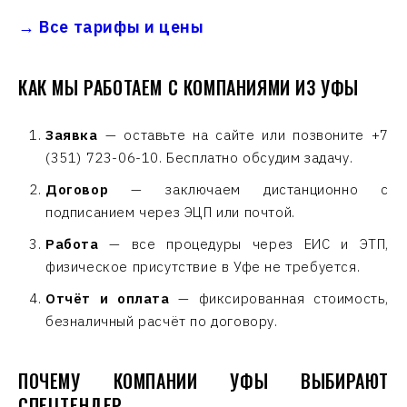
→ Все тарифы и цены
КАК МЫ РАБОТАЕМ С КОМПАНИЯМИ ИЗ УФЫ
Заявка
— оставьте на сайте или позвоните +7
(351) 723-06-10. Бесплатно обсудим задачу.
Договор
— заключаем дистанционно с
подписанием через ЭЦП или почтой.
Работа
— все процедуры через ЕИС и ЭТП,
физическое присутствие в Уфе не требуется.
Отчёт и оплата
— фиксированная стоимость,
безналичный расчёт по договору.
ПОЧЕМУ КОМПАНИИ УФЫ ВЫБИРАЮТ
СПЕЦТЕНДЕР