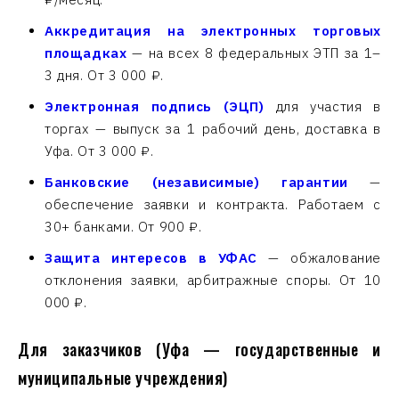
Аккредитация на электронных торговых
площадках
— на всех 8 федеральных ЭТП за 1–
3 дня. От 3 000 ₽.
Электронная подпись (ЭЦП)
для участия в
торгах — выпуск за 1 рабочий день, доставка в
Уфа. От 3 000 ₽.
Банковские (независимые) гарантии
—
обеспечение заявки и контракта. Работаем с
30+ банками. От 900 ₽.
Защита интересов в УФАС
— обжалование
отклонения заявки, арбитражные споры. От 10
000 ₽.
Для заказчиков (Уфа — государственные и
муниципальные учреждения)