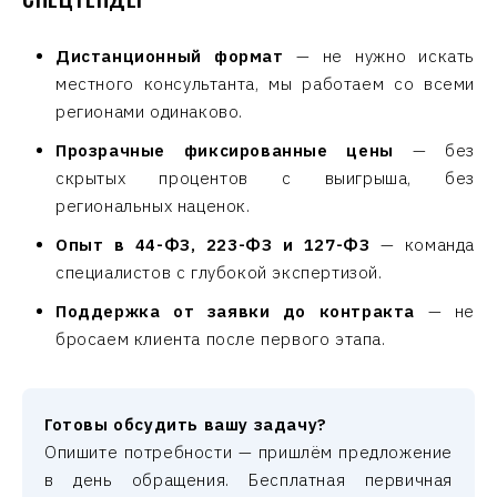
Дистанционный формат
— не нужно искать
местного консультанта, мы работаем со всеми
регионами одинаково.
Прозрачные фиксированные цены
— без
скрытых процентов с выигрыша, без
региональных наценок.
Опыт в 44-ФЗ, 223-ФЗ и 127-ФЗ
— команда
специалистов с глубокой экспертизой.
Поддержка от заявки до контракта
— не
бросаем клиента после первого этапа.
Готовы обсудить вашу задачу?
Опишите потребности — пришлём предложение
в день обращения. Бесплатная первичная