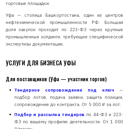
торговые площадки.
Уфа — столица Башкортостана, один из центров
нефтехимической промышленности РФ. Большая
доля закупок проходит по 223-ФЗ через крупные
промышленные холдинги, требующие специфической
экспертизы документации.
УСЛУГИ ДЛЯ БИЗНЕСА УФЫ
Для поставщиков (Уфа — участник торгов)
Тендерное сопровождение под ключ
—
подбор лотов, подача заявки, защита позиции,
сопровождение до контракта. От 5 000 ₽ за лот.
Подбор и рассылка тендеров
по 44-ФЗ и 223-
ФЗ по вашему профилю деятельности. От 1 000
₽/месяц.