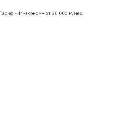
 Тариф «44-эконом» от 30 000 ₽/мес.