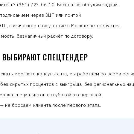
ите +7 (351) 723-06-10. Бесплатно обсудим задачу.
подписанием через ЭЦП или почтой.
ТП, физическое присутствие в Москве не требуется.
мость, безналичный расчёт по договору.
 ВЫБИРАЮТ СПЕЦТЕНДЕР
скать местного консультанта, мы работаем со всеми реги
без скрытых процентов с выигрыша, без региональных нац
манда специалистов с глубокой экспертизой.
— не бросаем клиента после первого этапа.