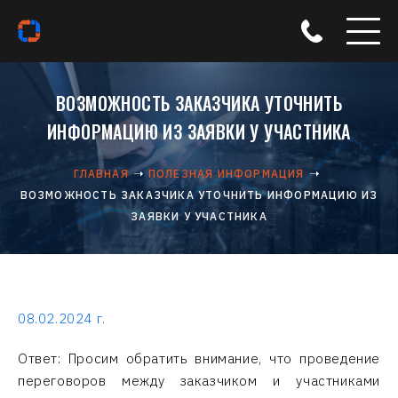
ВОЗМОЖНОСТЬ ЗАКАЗЧИКА УТОЧНИТЬ
ИНФОРМАЦИЮ ИЗ ЗАЯВКИ У УЧАСТНИКА
ГЛАВНАЯ
ПОЛЕЗНАЯ ИНФОРМАЦИЯ
ВОЗМОЖНОСТЬ ЗАКАЗЧИКА УТОЧНИТЬ ИНФОРМАЦИЮ ИЗ
ЗАЯВКИ У УЧАСТНИКА
08.02.2024 г.
Ответ: Просим обратить внимание, что проведение
переговоров между заказчиком и участниками