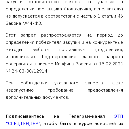
закупки относительно заявок на участие в
определении поставщика (подрядчика, исполнителя)
не допускается в соответствии с частью 1 статьи 46
Закона №44-ФЗ.
Этот запрет распространяется на период до
определения победителя закупки и на конкурентные
методы выбора поставщика (подрядчика,
исполнителя). Подтверждение данного запрета
содержится в письме Минфина России от 15.02.2023
№ 24-03-08/12914.
При соблюдении указанного запрета также
недопустимо требование предоставления
дополнительных документов.
Подписывайтесь на Телеграм-канал
ЭТП
"СПЕЦТЕНДЕР"
, чтобы быть в курсе новостей из