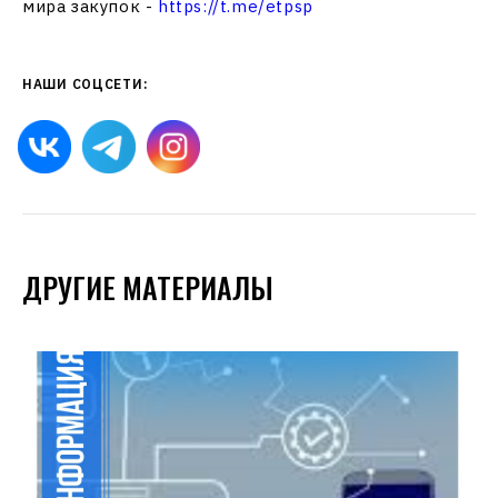
мира закупок -
https://t.me/etpsp
НАШИ СОЦСЕТИ:
ДРУГИЕ МАТЕРИАЛЫ