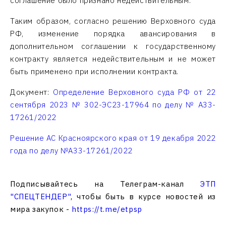
соглашение было признано недействительным.
Таким образом, согласно решению Верховного суда
РФ, изменение порядка авансирования в
дополнительном соглашении к государственному
контракту является недействительным и не может
быть применено при исполнении контракта.
Документ:
Определение Верховного суда РФ от 22
сентября 2023 № 302-ЭС23-17964 по делу № А33-
17261/2022
Решение АС Красноярского края от 19 декабря 2022
года по делу №А33-17261/2022
Подписывайтесь на Телеграм-канал
ЭТП
"СПЕЦТЕНДЕР"
, чтобы быть в курсе новостей из
мира закупок -
https://t.me/etpsp