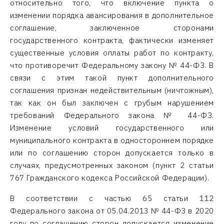
относительно того, что включение пункта о
изменении порядка авансирования в дополнительное
соглашение, заключенное сторонами
государственного контракта, фактически изменяет
существенные условия оплаты работ по контракту,
что противоречит Федеральному закону № 44-ФЗ. В
связи с этим такой пункт дополнительного
соглашения признан недействительным (ничтожным),
так как он был заключен с грубым нарушением
требований Федерального закона № 44-ФЗ.
Изменение условий государственного или
муниципального контракта в одностороннем порядке
или по соглашению сторон допускается только в
случаях, предусмотренных законом (пункт 2 статьи
767 Гражданского кодекса Российской Федерации).
В соответствии с частью 65 статьи 112
Федерального закона от 05.04.2013 № 44-ФЗ в 2020
году по соглашению сторон допускается изменение