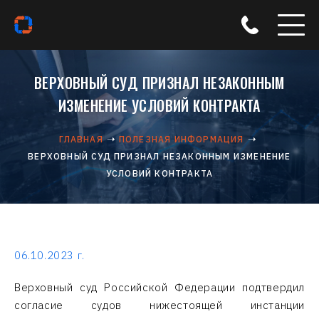
ВЕРХОВНЫЙ СУД ПРИЗНАЛ НЕЗАКОННЫМ
ИЗМЕНЕНИЕ УСЛОВИЙ КОНТРАКТА
ГЛАВНАЯ
ПОЛЕЗНАЯ ИНФОРМАЦИЯ
ВЕРХОВНЫЙ СУД ПРИЗНАЛ НЕЗАКОННЫМ ИЗМЕНЕНИЕ
УСЛОВИЙ КОНТРАКТА
06.10.2023 г.
Верховный суд Российской Федерации подтвердил
согласие судов нижестоящей инстанции