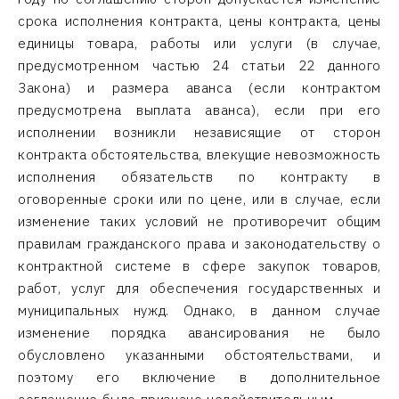
срока исполнения контракта, цены контракта, цены
единицы товара, работы или услуги (в случае,
предусмотренном частью 24 статьи 22 данного
Закона) и размера аванса (если контрактом
предусмотрена выплата аванса), если при его
исполнении возникли независящие от сторон
контракта обстоятельства, влекущие невозможность
исполнения обязательств по контракту в
оговоренные сроки или по цене, или в случае, если
изменение таких условий не противоречит общим
правилам гражданского права и законодательству о
контрактной системе в сфере закупок товаров,
работ, услуг для обеспечения государственных и
муниципальных нужд. Однако, в данном случае
изменение порядка авансирования не было
обусловлено указанными обстоятельствами, и
поэтому его включение в дополнительное