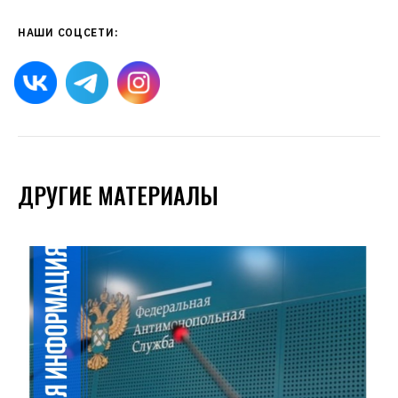
НАШИ СОЦСЕТИ:
ДРУГИЕ МАТЕРИАЛЫ