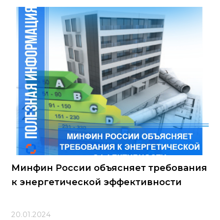
Минфин России объясняет требования
к энергетической эффективности
20.01.2024