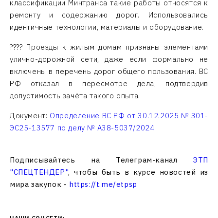
классификации Минтранса такие работы относятся к
ремонту и содержанию дорог. Использовались
идентичные технологии, материалы и оборудование.
???? Проезды к жилым домам признаны элементами
улично-дорожной сети, даже если формально не
включены в перечень дорог общего пользования. ВС
РФ отказал в пересмотре дела, подтвердив
допустимость зачёта такого опыта.
Документ:
Определение ВС РФ от 30.12.2025 № 301-
ЭС25-13577 по делу № А38-5037/2024
Подписывайтесь на Телеграм-канал
ЭТП
"СПЕЦТЕНДЕР"
, чтобы быть в курсе новостей из
мира закупок -
https://t.me/etpsp