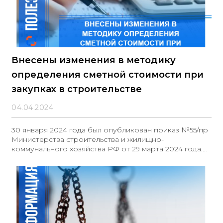
Внесены изменения в методику
определения сметной стоимости при
закупках в строительстве
04.04.2024
30 января 2024 года был опубликован приказ №55/пр
Министерства строительства и жилищно-
коммунального хозяйства РФ от 29 марта 2024 года.
Документ внес изменения в Методику определения
сметной стоимости при закупках в сфере
строительства, утвержденную приказом №421 от 4
августа 2020 года