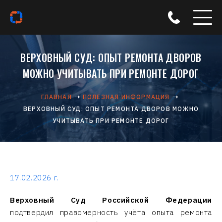
ВЕРХОВНЫЙ СУД: ОПЫТ РЕМОНТА ДВОРОВ
МОЖНО УЧИТЫВАТЬ ПРИ РЕМОНТЕ ДОРОГ
ГЛАВНАЯ
ПОЛЕЗНАЯ ИНФОРМАЦИЯ
ВЕРХОВНЫЙ СУД: ОПЫТ РЕМОНТА ДВОРОВ МОЖНО
УЧИТЫВАТЬ ПРИ РЕМОНТЕ ДОРОГ
17.02.2026 г.
Верховный Суд Российской Федерации
подтвердил правомерность учёта опыта ремонта