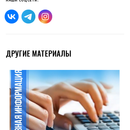
НАШИ СОЦСЕТИ:
ДРУГИЕ МАТЕРИАЛЫ