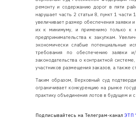
ремонту и содержанию дорог в пяти рай
нарушает часть 2 статьи 8, пункт 1 части
увеличивает размер обеспечения заявки и 
их к минимуму, и применимо только к 
предпринимательства к закупкам. Увели
экономически слабые потенциальные ис
требования по обеспечению заявки и/
законодательства о контрактной системе,
участников размещения заказов, а также с
Таким образом, Верховный суд подтверди
ограничивает конкуренцию на рынке госу
практику объединения лотов в будущем и 
Подписывайтесь на Телеграм-канал
ЭТП