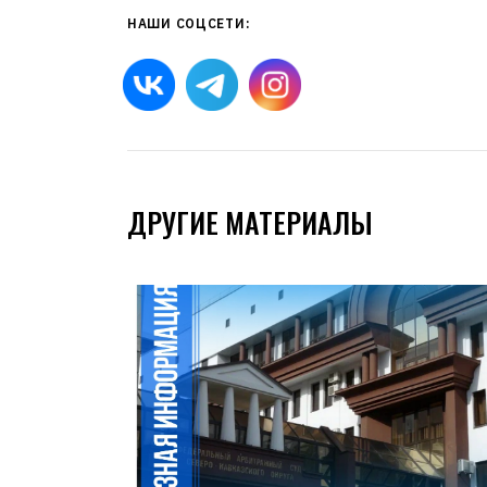
НАШИ СОЦСЕТИ:
ДРУГИЕ МАТЕРИАЛЫ