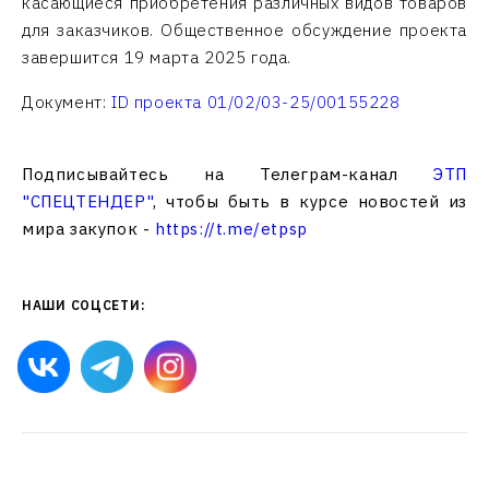
касающиеся приобретения различных видов товаров
для заказчиков. Общественное обсуждение проекта
завершится 19 марта 2025 года.
Документ:
ID проекта 01/02/03-25/00155228
Подписывайтесь на Телеграм-канал
ЭТП
"СПЕЦТЕНДЕР"
, чтобы быть в курсе новостей из
мира закупок -
https://t.me/etpsp
НАШИ СОЦСЕТИ: