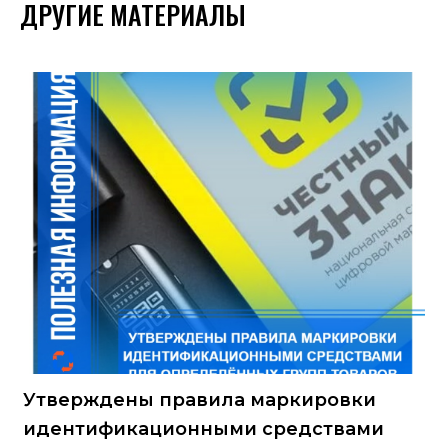
ДРУГИЕ МАТЕРИАЛЫ
Утверждены правила маркировки
идентификационными средствами