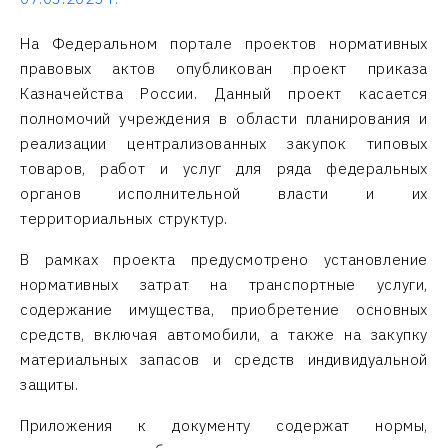
На Федеральном портале проектов нормативных
правовых актов опубликован проект приказа
Казначейства России. Данный проект касается
полномочий учреждения в области планирования и
реализации централизованных закупок типовых
товаров, работ и услуг для ряда федеральных
органов исполнительной власти и их
территориальных структур.
В рамках проекта предусмотрено установление
нормативных затрат на транспортные услуги,
содержание имущества, приобретение основных
средств, включая автомобили, а также на закупку
материальных запасов и средств индивидуальной
защиты.
Приложения к документу содержат нормы,