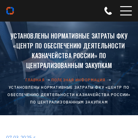
УСТАНОВЛЕНЫ НОРМАТИВНЫЕ ЗАТРАТЫ ФКУ
«ЦЕНТР ПО ОБЕСПЕЧЕНИЮ ДЕЯТЕЛЬНОСТИ
КАЗНАЧЕЙСТВА РОССИИ» ПО
ЦЕНТРАЛИЗОВАННЫМ ЗАКУПКАМ
ГЛАВНАЯ
ПОЛЕЗНАЯ ИНФОРМАЦИЯ
УСТАНОВЛЕНЫ НОРМАТИВНЫЕ ЗАТРАТЫ ФКУ «ЦЕНТР ПО
ОБЕСПЕЧЕНИЮ ДЕЯТЕЛЬНОСТИ КАЗНАЧЕЙСТВА РОССИИ»
ПО ЦЕНТРАЛИЗОВАННЫМ ЗАКУПКАМ
07.03.2025 г.