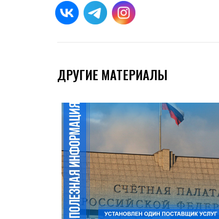
ДРУГИЕ МАТЕРИАЛЫ