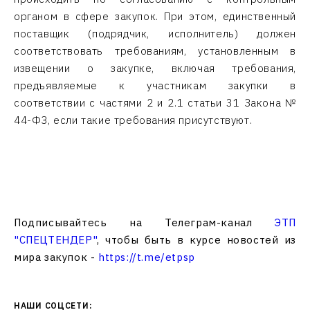
органом в сфере закупок. При этом, единственный
поставщик (подрядчик, исполнитель) должен
соответствовать требованиям, установленным в
извещении о закупке, включая требования,
предъявляемые к участникам закупки в
соответствии с частями 2 и 2.1 статьи 31 Закона №
44-ФЗ, если такие требования присутствуют.
Подписывайтесь на Телеграм-канал
ЭТП
"СПЕЦТЕНДЕР"
, чтобы быть в курсе новостей из
мира закупок -
https://t.me/etpsp
НАШИ СОЦСЕТИ: