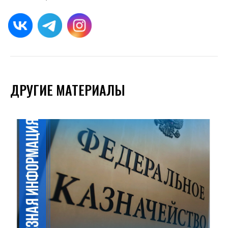
ДРУГИЕ МАТЕРИАЛЫ