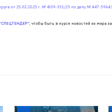
круга от 25.02.2025 г. № Ф09-351/25 по делу № А47-5964
 "СПЕЦТЕНДЕР"
, чтобы быть в курсе новостей из мира з