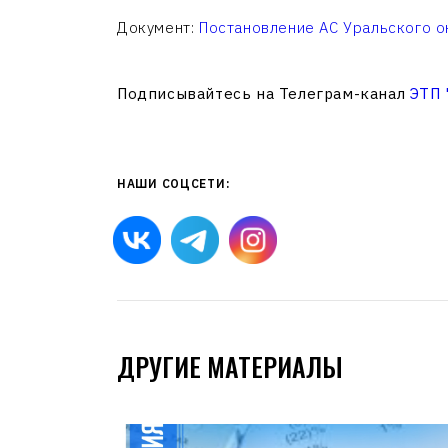
Документ:
Постановление АС Уральского о
Подписывайтесь на Телеграм-канал
ЭТП
НАШИ СОЦСЕТИ:
ДРУГИЕ МАТЕРИАЛЫ