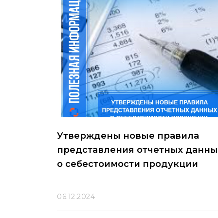
Утверждены новые правила
представления отчетных данны
о себестоимости продукции
06.12.2024