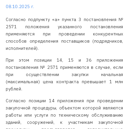
08.10.2025 г.
Согласно подпункту «а» пункта 3 постановления №
2571 положения указанного постановления
применяются при проведении конкурентных
способов определения поставщиков (подрядчиков,
исполнителей).
При этом позиции 14, 15 и 36 приложения
постановления № 2571 применяются в случае, если
при осуществлении закупки начальная
(максимальная) цена контракта превышает 1 млн
рублей.
Согласно позиции 14 приложения при проведении
закупочной процедуры, объектом которой являются
работы или услуги по техническому обслуживанию
зданий, сооружений, к участникам закупочной