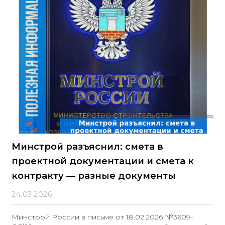
Минстрой разъяснил: смета в
проектной документации и смета к
контракту — разные документы
24.03.2026
Минстрой России в письме от 18.02.2026 №3609-