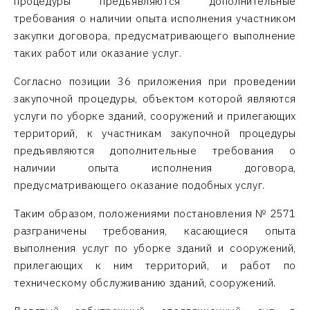
процедуры предъявляются дополнительные
требования о наличии опыта исполнения участником
закупки договора, предусматривающего выполнение
таких работ или оказание услуг.
Согласно позиции 36 приложения при проведении
закупочной процедуры, объектом которой являются
услуги по уборке зданий, сооружений и прилегающих
территорий, к участникам закупочной процедуры
предъявляются дополнительные требования о
наличии опыта исполнения договора,
предусматривающего оказание подобных услуг.
Таким образом, положениями постановления № 2571
разграничены требования, касающиеся опыта
выполнения услуг по уборке зданий и сооружений,
прилегающих к ним территорий, и работ по
техническому обслуживанию зданий, сооружений.