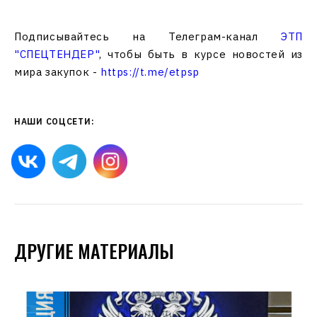
Подписывайтесь на Телеграм-канал
ЭТП
"СПЕЦТЕНДЕР"
, чтобы быть в курсе новостей из
мира закупок -
https://t.me/etpsp
НАШИ СОЦСЕТИ:
ДРУГИЕ МАТЕРИАЛЫ