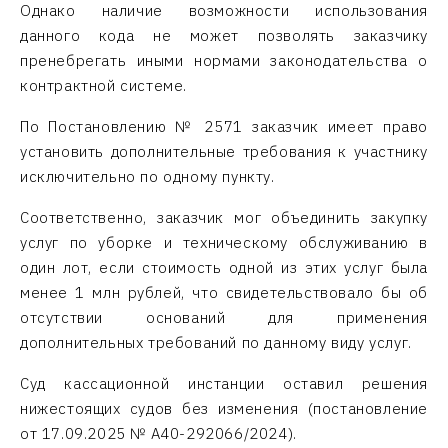
Однако наличие возможности использования
данного кода не может позволять заказчику
пренебрегать иными нормами законодательства о
контрактной системе.
По Постановлению № 2571 заказчик имеет право
установить дополнительные требования к участнику
исключительно по одному пункту.
Соответственно, заказчик мог объединить закупку
услуг по уборке и техническому обслуживанию в
один лот, если стоимость одной из этих услуг была
менее 1 млн рублей, что свидетельствовало бы об
отсутствии оснований для применения
дополнительных требований по данному виду услуг.
Суд кассационной инстанции оставил решения
нижестоящих судов без изменения (постановление
от 17.09.2025 № А40-292066/2024).