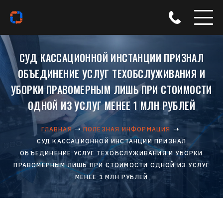
СУД КАССАЦИОННОЙ ИНСТАНЦИИ ПРИЗНАЛ
ОБЪЕДИНЕНИЕ УСЛУГ ТЕХОБСЛУЖИВАНИЯ И
УБОРКИ ПРАВОМЕРНЫМ ЛИШЬ ПРИ СТОИМОСТИ
ОДНОЙ ИЗ УСЛУГ МЕНЕЕ 1 МЛН РУБЛЕЙ
ГЛАВНАЯ
ПОЛЕЗНАЯ ИНФОРМАЦИЯ
СУД КАССАЦИОННОЙ ИНСТАНЦИИ ПРИЗНАЛ
ОБЪЕДИНЕНИЕ УСЛУГ ТЕХОБСЛУЖИВАНИЯ И УБОРКИ
ПРАВОМЕРНЫМ ЛИШЬ ПРИ СТОИМОСТИ ОДНОЙ ИЗ УСЛУГ
МЕНЕЕ 1 МЛН РУБЛЕЙ