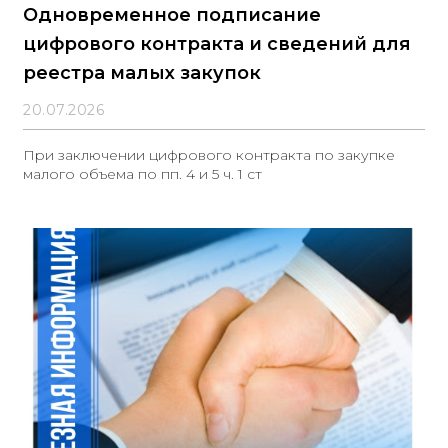
Одновременное подписание
цифрового контракта и сведений для
реестра малых закупок
20.07.2026
При заключении цифрового контракта по закупке
малого объема по пп. 4 и 5 ч. 1 ст