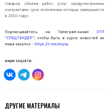
товаров, объёма работ, услуг, предусмотренных
контрактами, срок исполнения которых завершается
в 2016 году».
Подписывайтесь на Телеграм-канал
ЭТП
"СПЕЦТЕНДЕР"
, чтобы быть в курсе новостей из
мира закупок -
https://t.me/etpsp
НАШИ СОЦСЕТИ:
ДРУГИЕ МАТЕРИАЛЫ