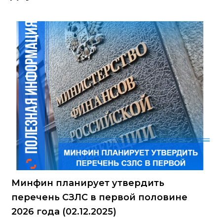
Минфин планирует утвердить
перечень СЗЛС в первой половине
2026 года (02.12.2025)