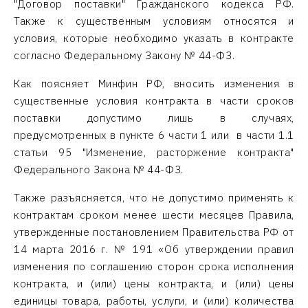
"Договор поставки" Гражданского кодекса РФ.
Также к существенным условиям относятся и
условия, которые необходимо указать в контракте
согласно Федеральному Закону № 44-ФЗ.
Как поясняет Минфин РФ, вносить изменения в
существенные условия контракта в части сроков
поставки допустимо лишь в случаях,
предусмотренных в пункте 6 части 1 или в части 1.1
статьи 95 "Изменение, расторжение контракта"
Федерального Закона № 44-ФЗ.
Также разъясняется, что не допустимо применять к
контрактам сроком менее шести месяцев Правила,
утвержденные постановлением Правительства РФ от
14 марта 2016 г. № 191 «Об утверждении правил
изменения по соглашению сторон срока исполнения
контракта, и (или) цены контракта, и (или) цены
единицы товара, работы, услуги, и (или) количества