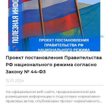
следующих случаях: 1
Проект постановления Правительства
РФ национального режима согласно
Закону № 44-ФЗ
15.01.2024
На официальном веб-сайте, предназначенном для
размещения информации о подготовке нормативно-
правовых актов, опубликован проект нормативного
правового акта, направленного на изменение