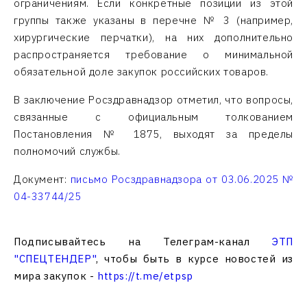
ограничениям. Если конкретные позиции из этой
группы также указаны в перечне № 3 (например,
хирургические перчатки), на них дополнительно
распространяется требование о минимальной
обязательной доле закупок российских товаров.
В заключение Росздравнадзор отметил, что вопросы,
связанные с официальным толкованием
Постановления № 1875, выходят за пределы
полномочий службы.
Документ:
письмо Росздравнадзора от 03.06.2025 №
04-33744/25
Подписывайтесь на Телеграм-канал
ЭТП
"СПЕЦТЕНДЕР"
, чтобы быть в курсе новостей из
мира закупок -
https://t.me/etpsp