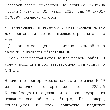
Росздравнадзор ссылается на позицию Минфина
России (письмо от 31 января 2025 года № 24-01-
06/8697), согласно которой:
- Наименования в перечнях служат исключительно
для применения соответствующих ограничительных
мер.
- Дословное совпадение с наименованием объекта
закупки не является обязательным.
- Меры распространяются на все товары, работы и
услуги, входящие в соответствующую группировку по
ОКПД 2.
В качестве примера можно привести позицию № 69
из перечня, содержащую код 22.19.6
&laquo;Предметы одежды и её аксессуары из
вулканизированной резины&raquo;. Все товары,
относящиеся к этой подгруппе, подлежат