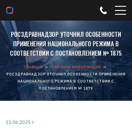
РОСЗДРАВНАДЗОР УТОЧНИЛ ОСОБЕННОСТИ
ПРИМЕНЕНИЯ НАЦИОНАЛЬНОГО РЕЖИМА В
СООТВЕТСТВИИ С ПОСТАНОВЛЕНИЕМ № 1875
ГЛАВНАЯ
ПОЛЕЗНАЯ ИНФОРМАЦИЯ
РОСЗДРАВНАДЗОР УТОЧНИЛ ОСОБЕННОСТИ ПРИМЕНЕНИЯ
НАЦИОНАЛЬНОГО РЕЖИМА В СООТВЕТСТВИИ С
ПОСТАНОВЛЕНИЕМ № 1875
11.06.2025 г.