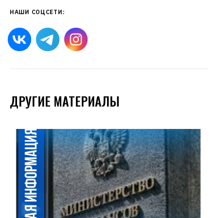
НАШИ СОЦСЕТИ:
ДРУГИЕ МАТЕРИАЛЫ