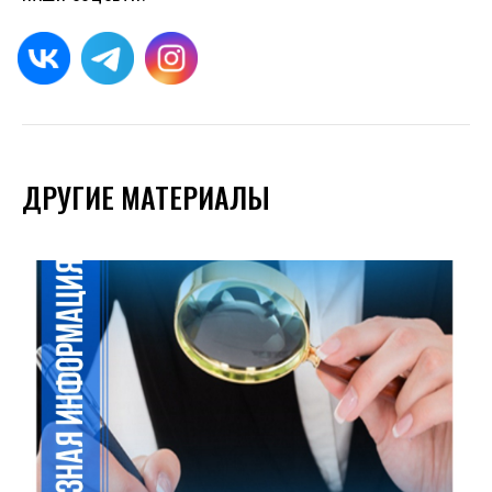
ДРУГИЕ МАТЕРИАЛЫ