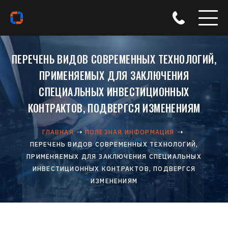
ПЕРЕЧЕНЬ ВИДОВ СОВРЕМЕННЫХ ТЕХНОЛОГИЙ,
ПРИМЕНЯЕМЫХ ДЛЯ ЗАКЛЮЧЕНИЯ
СПЕЦИАЛЬНЫХ ИНВЕСТИЦИОННЫХ
КОНТРАКТОВ, ПОДВЕРГСЯ ИЗМЕНЕНИЯМ
ГЛАВНАЯ
ПОЛЕЗНАЯ ИНФОРМАЦИЯ
ПЕРЕЧЕНЬ ВИДОВ СОВРЕМЕННЫХ ТЕХНОЛОГИЙ,
ПРИМЕНЯЕМЫХ ДЛЯ ЗАКЛЮЧЕНИЯ СПЕЦИАЛЬНЫХ
ИНВЕСТИЦИОННЫХ КОНТРАКТОВ, ПОДВЕРГСЯ
ИЗМЕНЕНИЯМ