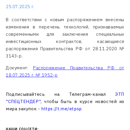
25.07.2025 г.
В соответствии с новым распоряжением внесены
изменения в перечень технологий, признаваемых
современными для заключения специальных
инвестиционных контрактов, касающиеся
распоряжения Правительства РФ от 28.11.2020 №
3143-р.
Документ:
Распоряжение Правительства РФ от
18.07.2025 г. № 1952-р
Подписывайтесь на Телеграм-канал
ЭТП
"СПЕЦТЕНДЕР"
, чтобы быть в курсе новостей из
мира закупок -
https://t.me/etpsp
НАШИ СОЦСЕТИ: