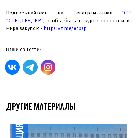
Подписывайтесь на Телеграм-канал
ЭТП
"СПЕЦТЕНДЕР"
, чтобы быть в курсе новостей из
мира закупок -
https://t.me/etpsp
НАШИ СОЦСЕТИ:
ДРУГИЕ МАТЕРИАЛЫ