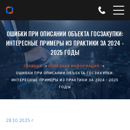
ОШИБКИ ПРИ ОПИСАНИИ ОБЪЕКТА ГОСЗАКУПКИ:
ИНТЕРЕСНЫЕ ПРИМЕРЫ ИЗ ПРАКТИКИ ЗА 2024 -
2025 ГОДЫ
ГЛАВНАЯ
ПОЛЕЗНАЯ ИНФОРМАЦИЯ
ОШИБКИ ПРИ ОПИСАНИИ ОБЪЕКТА ГОСЗАКУПКИ:
ИНТЕРЕСНЫЕ ПРИМЕРЫ ИЗ ПРАКТИКИ ЗА 2024 - 2025
ГОДЫ
28.10.2025 г.