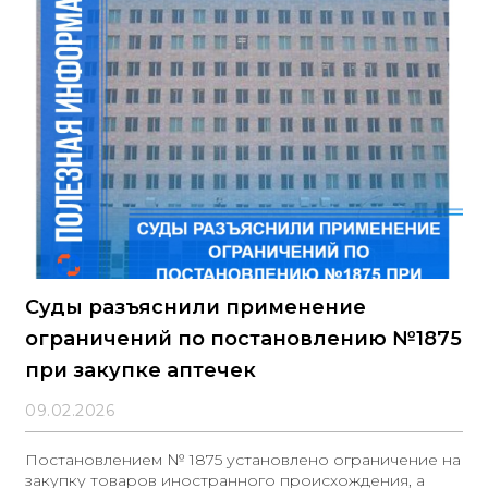
Суды разъяснили применение
ограничений по постановлению №1875
при закупке аптечек
09.02.2026
Постановлением № 1875 установлено ограничение на
закупку товаров иностранного происхождения, а