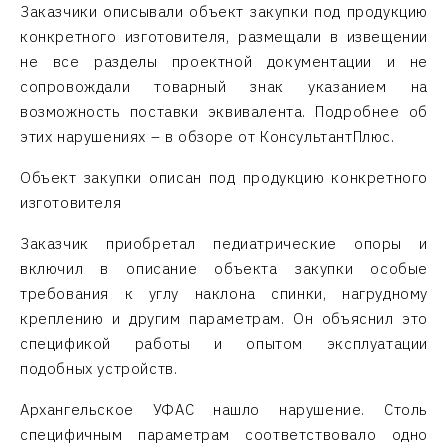
Заказчики описывали объект закупки под продукцию
конкретного изготовителя, размещали в извещении
не все разделы проектной документации и не
сопровождали товарный знак указанием на
возможность поставки эквивалента. Подробнее об
этих нарушениях – в обзоре от КонсультантПлюс.
Объект закупки описан под продукцию конкретного
изготовителя
Заказчик приобретал педиатрические опоры и
включил в описание объекта закупки особые
требования к углу наклона спинки, нагрудному
креплению и другим параметрам. Он объяснил это
спецификой работы и опытом эксплуатации
подобных устройств.
Архангельское УФАС нашло нарушение. Столь
специфичным параметрам соответствовало одно