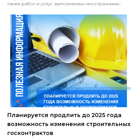
также работ и услуг, выполняемых иностранными
лицами, в соответствии с перечнем, приведённым в
приложении № 2
Планируется продлить до 2025 года
возможность изменения строительных
госконтрактов