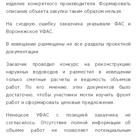
изделие конкретного производителя. Формировать
описание объекта закупки таким образом нельзя.
На сходную ошибку заказчика указывали ФАС и
Воронежское УФАС.
В извещении размещены не все разделы проектной
документации
Заказчик проводил конкурс на реконструкцию
наружных водоводов и разместил в извещении
только сметные расчеты и ведомость объемов
работ. По его мнению, этих документов было
достаточно, чтобы участники могли изучить фронт
работ и сформировать ценовые предложения.
Ненецкое УФАС с позицией заказчика не
согласилось. Отсутствие полной информации об
объеме работ не позволяет потенциальным