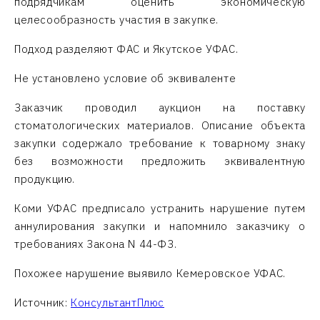
подрядчикам оценить экономическую
целесообразность участия в закупке.
Подход разделяют ФАС и Якутское УФАС.
Не установлено условие об эквиваленте
Заказчик проводил аукцион на поставку
стоматологических материалов. Описание объекта
закупки содержало требование к товарному знаку
без возможности предложить эквивалентную
продукцию.
Коми УФАС предписало устранить нарушение путем
аннулирования закупки и напомнило заказчику о
требованиях Закона N 44-ФЗ.
Похожее нарушение выявило Кемеровское УФАС.
Источник:
КонсультантПлюс