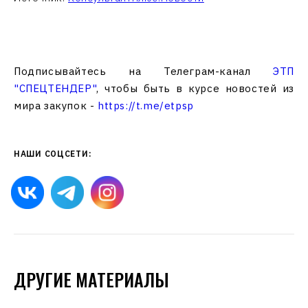
Подписывайтесь на Телеграм-канал
ЭТП
"СПЕЦТЕНДЕР"
, чтобы быть в курсе новостей из
мира закупок -
https://t.me/etpsp
НАШИ СОЦСЕТИ:
ДРУГИЕ МАТЕРИАЛЫ