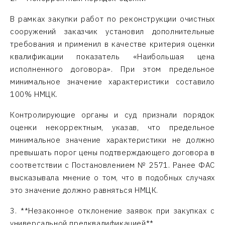
В рамках закупки работ по реконструкции очистных
сооружений заказчик установил дополнительные
требования и применил в качестве критерия оценки
квалификации показатель «Наибольшая цена
исполненного договора». При этом предельное
минимальное значение характеристики составило
100% НМЦК.
Контролирующие органы и суд признали порядок
оценки некорректным, указав, что предельное
минимальное значение характеристики не должно
превышать порог цены подтверждающего договора в
соответствии с Постановлением № 2571. Ранее ФАС
высказывала мнение о том, что в подобных случаях
это значение должно равняться НМЦК.
3. **Незаконное отклонение заявок при закупках с
универсальной предквалификацией**