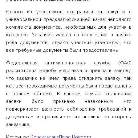
Одного из участников отстранили от закупки с
универсальной предквалификацией из-за неполного
комплекта документов, необходимых для участия в
конкурсе. Заказчик указал на отсутствие в заявке
ряда документов, однако участник утверждал, что
все требуемые документы были предоставлены.
Федеральная антимонопольная служба (ФАС)
рассмотрела жалобу участника и пришла к выводу,
что заказчик не имел права отклонять заявку, так
как все необходимые документы были представлены
в полном объеме. В данном случае отклонение
заявки было признано незаконным, что
подчеркивает важность соблюдения требований к
документам и правильного их анализа со стороны
заказчика.
Источник:
КонсультантПлюс.Новости