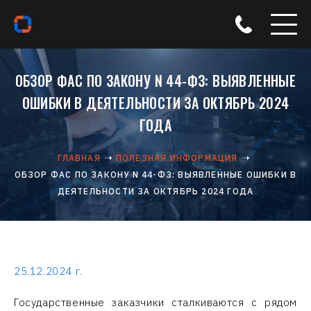
ОБЗОР ФАС ПО ЗАКОНУ N 44-ФЗ: ВЫЯВЛЕННЫЕ
ОШИБКИ В ДЕЯТЕЛЬНОСТИ ЗА ОКТЯБРЬ 2024
ГОДА
ГЛАВНАЯ
ПОЛЕЗНАЯ ИНФОРМАЦИЯ
ОБЗОР ФАС ПО ЗАКОНУ N 44-ФЗ: ВЫЯВЛЕННЫЕ ОШИБКИ В
ДЕЯТЕЛЬНОСТИ ЗА ОКТЯБРЬ 2024 ГОДА
25.12.2024 г.
Государственные заказчики сталкиваются с рядом