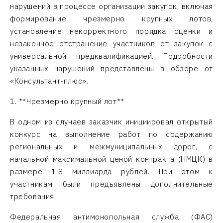
нарушений в процессе организации закупок, включая
формирование чрезмерно крупных лотов,
установление некорректного порядка оценки и
незаконное отстранение участников от закупок с
универсальной предквалификацией. Подробности
указанных нарушений представлены в обзоре от
«Консультант-плюс».
1. **Чрезмерно крупный лот**
В одном из случаев заказчик инициировал открытый
конкурс на выполнение работ по содержанию
региональных и межмуниципальных дорог, с
начальной максимальной ценой контракта (НМЦК) в
размере 1,8 миллиарда рублей. При этом к
участникам были предъявлены дополнительные
требования.
Федеральная антимонопольная служба (ФАС)