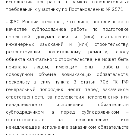
исполнения контракта в рамках дополнительных
требований к участнику по Постановлению № 2571.
…ФАС России отмечает, что лицо, выполнявшее в
качестве субподрядчика работы по подготовке
проектной документации и (или) выполнению
инженерных изысканий и (или) строительству,
реконструкции, капитальному ремонту, сносу
объекта капитального строительства, не может быть
признано лицом, имеющим опыт работы в
совокупном объеме возникающих обязательств,
поскольку в силу пункта 3 статьи 706 ГК РФ
генеральный подрядчик несет перед заказчиком
ответственность за последствия неисполнения или
ненадлежащего исполнения обязательств
субподрядчиком, а перед субподрядчиком –
ответственность за неисполнение или
ненадлежащее исполнение заказчиком обязательств
по договору подряда.