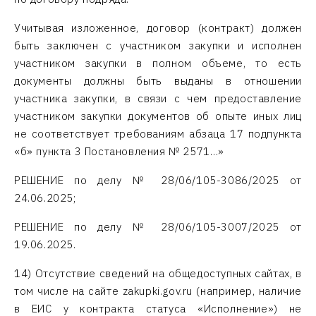
Учитывая изложенное, договор (контракт) должен
быть заключен с участником закупки и исполнен
участником закупки в полном объеме, то есть
документы должны быть выданы в отношении
участника закупки, в связи с чем предоставление
участником закупки документов об опыте иных лиц
не соответствует требованиям абзаца 17 подпункта
«б» пункта 3 Постановления № 2571…»
РЕШЕНИЕ по делу № 28/06/105-3086/2025 от
24.06.2025;
РЕШЕНИЕ по делу № 28/06/105-3007/2025 от
19.06.2025.
14) Отсутствие сведений на общедоступных сайтах, в
том числе на сайте zakupki.gov.ru (например, наличие
в ЕИС у контракта статуса «Исполнение») не