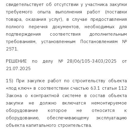
свидетельствует об отсутствии у участника закупки
требуемого опыта выполнения работ (поставки
товара, оказания услуг), в случае предоставления
полного перечня документов, необходимых для
подтверждения соответствия дополнительным
требованиям, установленным Постановлениям №
2571.
РЕШЕНИЕ по делу №28/06/105-3403/2025 от
21.07.2025
15) При закупке работ по строительству объекта
«под ключ» в соответствии счастью 63.1 статьи 112
Закона о контрактной системе в состав объекта
закупки не должно включатся немонтируемое
оборудование которое не относится к
оборудованию, обеспечивающему эксплуатацию
объекта капитального строительства.