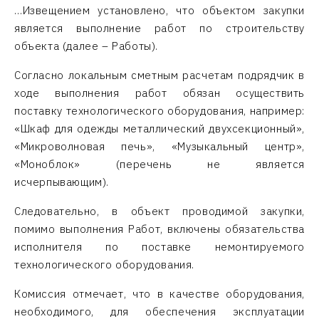
…Извещением установлено, что объектом закупки
является выполнение работ по строительству
объекта (далее – Работы).
Согласно локальным сметным расчетам подрядчик в
ходе выполнения работ обязан осуществить
поставку технологического оборудования, например:
«Шкаф для одежды металлический двухсекционный»,
«Микроволновая печь», «Музыкальный центр»,
«Моноблок» (перечень не является
исчерпывающим).
Следовательно, в объект проводимой закупки,
помимо выполнения Работ, включены обязательства
исполнителя по поставке немонтируемого
технологического оборудования.
Комиссия отмечает, что в качестве оборудования,
необходимого, для обеспечения эксплуатации