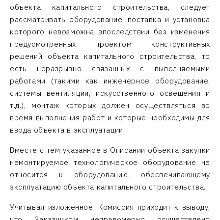
объекта капитального строительства, следует
рассматривать оборудование, поставка и установка
которого невозможна впоследствии без изменения
предусмотренных проектом конструктивных
решений объекта капитального строительства, то
есть неразрывно связанных с выполняемыми
работами (такими как инженерное оборудование,
системы вентиляции, искусственного освещения и
т.д.), монтаж которых должен осуществляться во
время выполнения работ и которые необходимы для
ввода объекта в эксплуатации.
Вместе с тем указанное в Описании объекта закупки
немонтируемое технологическое оборудование не
относится к оборудованию, обеспечивающему
эксплуатацию объекта капитального строительства.
Учитывая изложенное, Комиссия приходит к выводу,
что Заказчиком неправомерно осуществлено