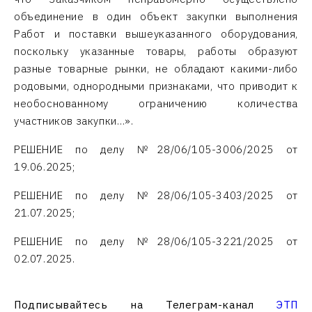
объединение в один объект закупки выполнения
Работ и поставки вышеуказанного оборудования,
поскольку указанные товары, работы образуют
разные товарные рынки, не обладают какими-либо
родовыми, однородными признаками, что приводит к
необоснованному ограничению количества
участников закупки…».
РЕШЕНИЕ по делу №28/06/105-3006/2025 от
19.06.2025;
РЕШЕНИЕ по делу №28/06/105-3403/2025 от
21.07.2025;
РЕШЕНИЕ по делу №28/06/105-3221/2025 от
02.07.2025.
Подписывайтесь на Телеграм-канал
ЭТП