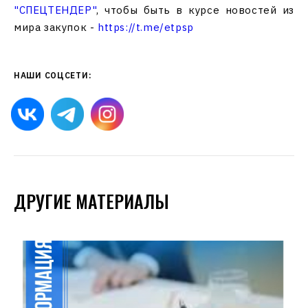
"СПЕЦТЕНДЕР"
, чтобы быть в курсе новостей из
мира закупок -
https://t.me/etpsp
НАШИ СОЦСЕТИ:
ДРУГИЕ МАТЕРИАЛЫ