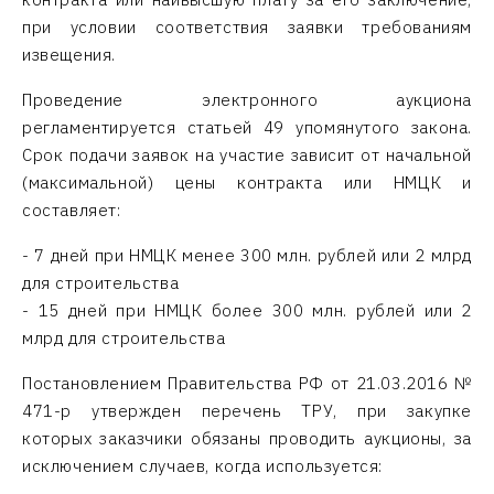
при условии соответствия заявки требованиям
извещения.
Проведение электронного аукциона
регламентируется статьей 49 упомянутого закона.
Срок подачи заявок на участие зависит от начальной
(максимальной) цены контракта или НМЦК и
составляет:
- 7 дней при НМЦК менее 300 млн. рублей или 2 млрд
для строительства
- 15 дней при НМЦК более 300 млн. рублей или 2
млрд для строительства
Постановлением Правительства РФ от 21.03.2016 №
471-р утвержден перечень ТРУ, при закупке
которых заказчики обязаны проводить аукционы, за
исключением случаев, когда используется: