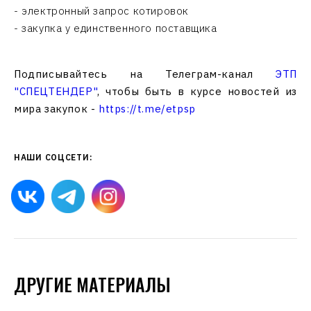
- электронный запрос котировок
- закупка у единственного поставщика
Подписывайтесь на Телеграм-канал
ЭТП
"СПЕЦТЕНДЕР"
, чтобы быть в курсе новостей из
мира закупок -
https://t.me/etpsp
НАШИ СОЦСЕТИ:
ДРУГИЕ МАТЕРИАЛЫ