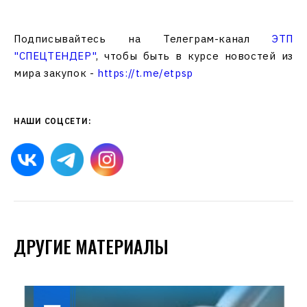
Подписывайтесь на Телеграм-канал
ЭТП
"СПЕЦТЕНДЕР"
, чтобы быть в курсе новостей из
мира закупок -
https://t.me/etpsp
НАШИ СОЦСЕТИ:
ДРУГИЕ МАТЕРИАЛЫ