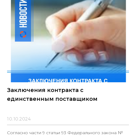
Заключения контракта с
единственным поставщиком
10.10.2024
Согласно части 9 статьи 93 Федерального закона №