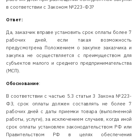
в соответствии с Законом №223-ФЗ?
Ответ:
Да, заказчик вправе установить срок оплаты более 7
рабочих дней, если такая возможность
предусмотрена Положением о закупке заказчика и
закупка не осуществляется с преимуществом для
субъектов малого и среднего предпринимательства
(МСП).
Обоснование
:
В соответствии с частью 5.3 статьи 3 Закона №223-
ФЗ, срок оплаты должен составлять не более 7
рабочих дней с даты приемки товара (выполненной
работы, услуги), за исключением случаев, когда иной
срок оплаты установлен законодательством РФ или
Правительством РФ в целях обеспечения