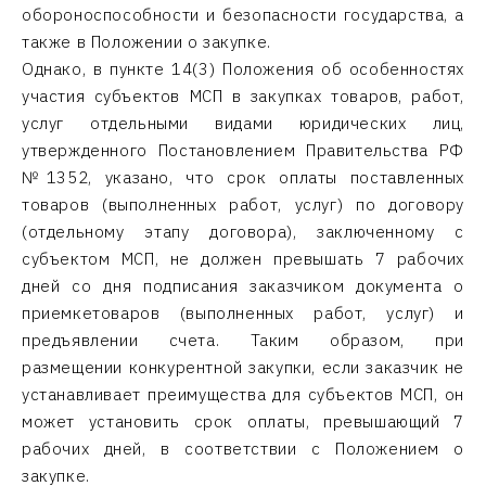
обороноспособности и безопасности государства, а
также в Положении о закупке.
Однако, в пункте 14(3) Положения об особенностях
участия субъектов МСП в закупках товаров, работ,
услуг отдельными видами юридических лиц,
утвержденного Постановлением Правительства РФ
№1352, указано, что срок оплаты поставленных
товаров (выполненных работ, услуг) по договору
(отдельному этапу договора), заключенному с
субъектом МСП, не должен превышать 7 рабочих
дней со дня подписания заказчиком документа о
приемкетоваров (выполненных работ, услуг) и
предъявлении счета. Таким образом, при
размещении конкурентной закупки, если заказчик не
устанавливает преимущества для субъектов МСП, он
может установить срок оплаты, превышающий 7
рабочих дней, в соответствии с Положением о
закупке.