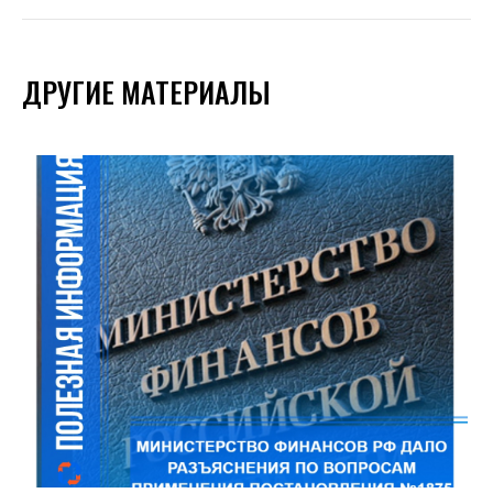
ДРУГИЕ МАТЕРИАЛЫ