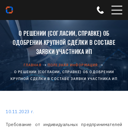
О РЕШЕНИИ (СОГЛАСИИ, СПРАВКЕ) ОБ
ОДОБРЕНИИ КРУПНОЙ СДЕЛКИ В СОСТАВЕ
ЗАЯВКИ УЧАСТНИКА ИП
ГЛАВНАЯ
ПОЛЕЗНАЯ ИНФОРМАЦИЯ
О РЕШЕНИИ (СОГЛАСИИ, СПРАВКЕ) ОБ ОДОБРЕНИИ
КРУПНОЙ СДЕЛКИ В СОСТАВЕ ЗАЯВКИ УЧАСТНИКА ИП
10.11.2023 г.
Требование от индивидуальных предпринимателей