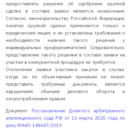
предоставлять решение об одобрении крупной
сделки в составе заявок является незаконным.
Согласно законодательству Российской Федерации,
понятие крупной сделки применяется только к
юридическим лицам, и не установлены требования о
необходимости наличия такого решения у
индивидуальных предпринимателей. Следовательно,
представление такого решения в составе заявки на
участие в конкурентной процедуре не требуется.
Отклонение заявки участника закупок в случае,
когда он по объективным причинам не может
представить требуемые документы, является
нарушением обычаев делового оборота и
злоупотреблением правом.
Документ:
Постановление Девятого арбитражного
апелляционного суда РФ от 16 марта 2020 года по
делу №А40-148647/2019