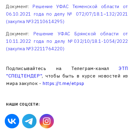
Документ:
Решение УФАС Тюменской области от
06.10.2021 года по делу № 072/07/18.1–132/2021
(закупка №32110614295)
Документ:
Решение УФАС Брянской области от
10.11.2022 года по делу №032/10/18.1-1054/2022
(закупка №32211764220)
Подписывайтесь на Телеграм-канал
ЭТП
"СПЕЦТЕНДЕР"
, чтобы быть в курсе новостей из
мира закупок -
https://t.me/etpsp
НАШИ СОЦСЕТИ: