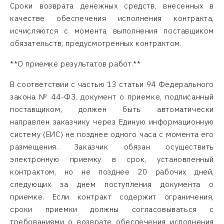
Сроки возврата денежных средств, внесенных в
качестве обеспечения исполнения контракта,
исчисляются с момента выполнения поставщиком
обязательств, предусмотренных контрактом.
**О приемке результатов работ.**
В соответствии с частью 13 статьи 94 Федерального
закона № 44-ФЗ, документ о приемке, подписанный
поставщиком, должен быть автоматически
направлен заказчику через Единую информационную
систему (ЕИС) не позднее одного часа с момента его
размещения. Заказчик обязан осуществить
электронную приемку в срок, установленный
контрактом, но не позднее 20 рабочих дней,
следующих за днем поступления документа о
приемке. Если контракт содержит ограничения,
сроки приемки должны согласовываться с
требованиями о возврате обеспечения исполнения