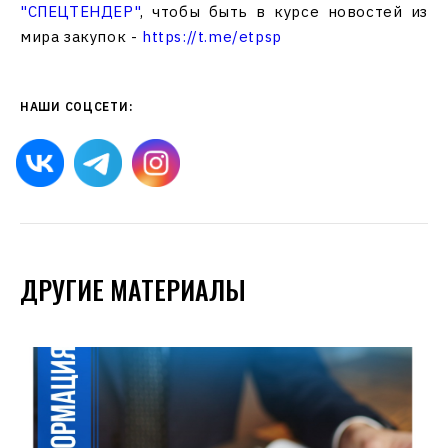
"СПЕЦТЕНДЕР"
, чтобы быть в курсе новостей из
мира закупок -
https://t.me/etpsp
НАШИ СОЦСЕТИ:
ДРУГИЕ МАТЕРИАЛЫ