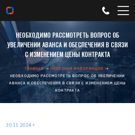
НЕОБХОДИМО РАССМОТРЕТЬ ВОПРОС ОБ
УВЕЛИЧЕНИИ АВАНСА И ОБЕСПЕЧЕНИЯ В СВЯЗИ
С ИЗМЕНЕНИЕМ ЦЕНЫ КОНТРАКТА
ГЛАВНАЯ
ПОЛЕЗНАЯ ИНФОРМАЦИЯ
НЕОБХОДИМО РАССМОТРЕТЬ ВОПРОС ОБ УВЕЛИЧЕНИИ
АВАНСА И ОБЕСПЕЧЕНИЯ В СВЯЗИ С ИЗМЕНЕНИЕМ ЦЕНЫ
КОНТРАКТА
30.11.2024 г.