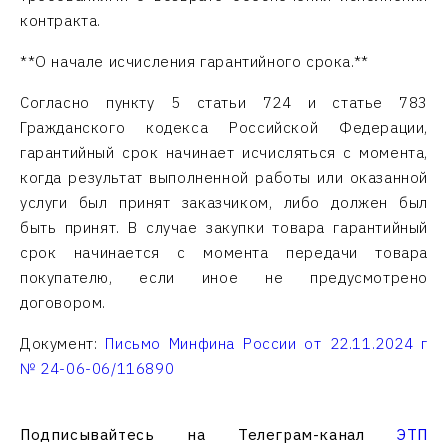
контракта.
**О начале исчисления гарантийного срока.**
Согласно пункту 5 статьи 724 и статье 783
Гражданского кодекса Российской Федерации,
гарантийный срок начинает исчисляться с момента,
когда результат выполненной работы или оказанной
услуги был принят заказчиком, либо должен был
быть принят. В случае закупки товара гарантийный
срок начинается с момента передачи товара
покупателю, если иное не предусмотрено
договором.
Документ:
Письмо Минфина России от 22.11.2024 г
№ 24-06-06/116890
Подписывайтесь на Телеграм-канал
ЭТП