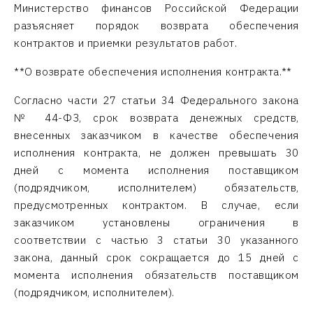
Министерство финансов Российской Федерации
разъясняет порядок возврата обеспечения
контрактов и приемки результатов работ.
**О возврате обеспечения исполнения контракта.**
Согласно части 27 статьи 34 Федерального закона
№ 44-ФЗ, срок возврата денежных средств,
внесенных заказчиком в качестве обеспечения
исполнения контракта, не должен превышать 30
дней с момента исполнения поставщиком
(подрядчиком, исполнителем) обязательств,
предусмотренных контрактом. В случае, если
заказчиком установлены ограничения в
соответствии с частью 3 статьи 30 указанного
закона, данный срок сокращается до 15 дней с
момента исполнения обязательств поставщиком
(подрядчиком, исполнителем).