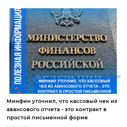
Минфин уточнил, что кассовый чек из
авансового отчета - это контракт в
простой письменной форме