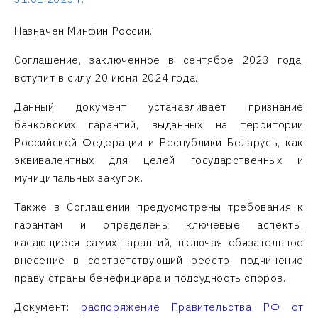
Назначен Минфин России.
Соглашение, заключенное в сентябре 2023 года,
вступит в силу 20 июня 2024 года.
Данный документ устанавливает признание
банковских гарантий, выданных на территории
Российской Федерации и Республики Беларусь, как
эквивалентных для целей государственных и
муниципальных закупок.
Также в Соглашении предусмотрены требования к
гарантам и определены ключевые аспекты,
касающиеся самих гарантий, включая обязательное
внесение в соответствующий реестр, подчинение
праву страны бенефициара и подсудность споров.
Документ:
распоряжение Правительства РФ от