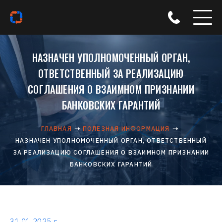
НАЗНАЧЕН УПОЛНОМОЧЕННЫЙ ОРГАН,
ОТВЕТСТВЕННЫЙ ЗА РЕАЛИЗАЦИЮ
СОГЛАШЕНИЯ О ВЗАИМНОМ ПРИЗНАНИИ
БАНКОВСКИХ ГАРАНТИЙ
ГЛАВНАЯ
ПОЛЕЗНАЯ ИНФОРМАЦИЯ
НАЗНАЧЕН УПОЛНОМОЧЕННЫЙ ОРГАН, ОТВЕТСТВЕННЫЙ
ЗА РЕАЛИЗАЦИЮ СОГЛАШЕНИЯ О ВЗАИМНОМ ПРИЗНАНИИ
БАНКОВСКИХ ГАРАНТИЙ
31.01.2025 г.