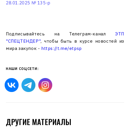
28.01.2025 № 135-р
Подписывайтесь на Телеграм-канал
ЭТП
"СПЕЦТЕНДЕР"
, чтобы быть в курсе новостей из
мира закупок -
https://t.me/etpsp
НАШИ СОЦСЕТИ:
ДРУГИЕ МАТЕРИАЛЫ