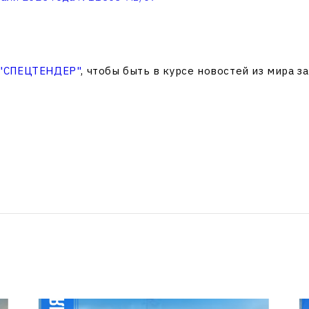
 "СПЕЦТЕНДЕР"
, чтобы быть в курсе новостей из мира з