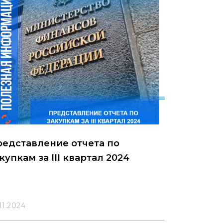
едставление отчета по
купкам за III квартал 2024
11.2024