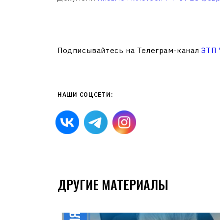
Подписывайтесь на Телеграм-канал
ЭТП
НАШИ СОЦСЕТИ:
ДРУГИЕ МАТЕРИАЛЫ