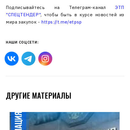
Подписывайтесь на Телеграм-канал
ЭТП
"СПЕЦТЕНДЕР"
, чтобы быть в курсе новостей из
мира закупок -
https://t.me/etpsp
НАШИ СОЦСЕТИ:
ДРУГИЕ МАТЕРИАЛЫ