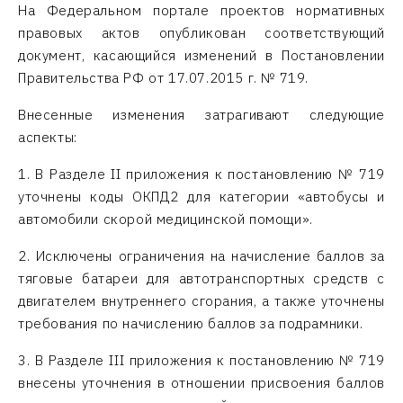
На Федеральном портале проектов нормативных
правовых актов опубликован соответствующий
документ, касающийся изменений в Постановлении
Правительства РФ от 17.07.2015 г. № 719.
Внесенные изменения затрагивают следующие
аспекты:
1. В Разделе II приложения к постановлению № 719
уточнены коды ОКПД2 для категории «автобусы и
автомобили скорой медицинской помощи».
2. Исключены ограничения на начисление баллов за
тяговые батареи для автотранспортных средств с
двигателем внутреннего сгорания, а также уточнены
требования по начислению баллов за подрамники.
3. В Разделе III приложения к постановлению № 719
внесены уточнения в отношении присвоения баллов