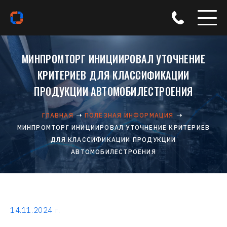
МИНПРОМТОРГ ИНИЦИИРОВАЛ УТОЧНЕНИЕ
КРИТЕРИЕВ ДЛЯ КЛАССИФИКАЦИИ
ПРОДУКЦИИ АВТОМОБИЛЕСТРОЕНИЯ
ГЛАВНАЯ
ПОЛЕЗНАЯ ИНФОРМАЦИЯ
МИНПРОМТОРГ ИНИЦИИРОВАЛ УТОЧНЕНИЕ КРИТЕРИЕВ
ДЛЯ КЛАССИФИКАЦИИ ПРОДУКЦИИ
АВТОМОБИЛЕСТРОЕНИЯ
14.11.2024 г.