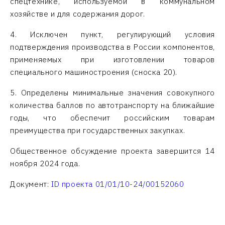
спецтехнике, используемой в коммунальном
хозяйстве и для содержания дорог.
4. Исключен пункт, регулирующий условия
подтверждения производства в России компонентов,
применяемых при изготовлении товаров
специального машиностроения (сноска 20).
5. Определены минимальные значения совокупного
количества баллов по автотранспорту на ближайшие
годы, что обеспечит российским товарам
преимущества при государственных закупках.
Общественное обсуждение проекта завершится 14
ноября 2024 года.
Документ:
ID проекта 01/01/10-24/00152060