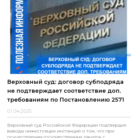
Верховный суд: договор субподряда
не подтверждает соответствие доп.
требованиям по Постановлению 2571
01.04.2025
Верховный суд Российской Федерации подтвердил
выводы нижестоящих инстанций о том, что при
осуществлении государственных закупок с