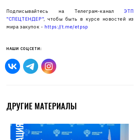
Подписывайтесь на Телеграм-канал
ЭТП
"СПЕЦТЕНДЕР"
, чтобы быть в курсе новостей из
мира закупок -
https://t.me/etpsp
НАШИ СОЦСЕТИ:
ДРУГИЕ МАТЕРИАЛЫ