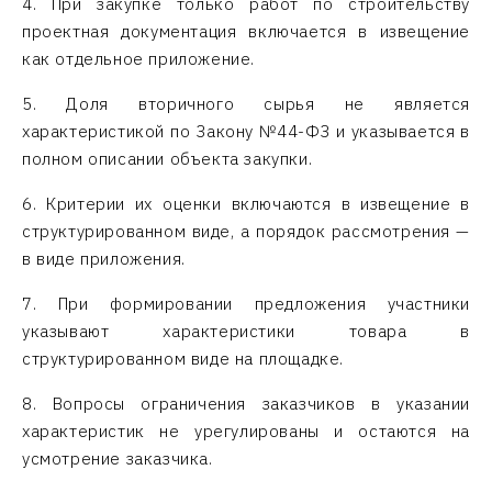
4. При закупке только работ по строительству
проектная документация включается в извещение
как отдельное приложение.
5. Доля вторичного сырья не является
характеристикой по Закону №44-ФЗ и указывается в
полном описании объекта закупки.
6. Критерии их оценки включаются в извещение в
структурированном виде, а порядок рассмотрения —
в виде приложения.
7. При формировании предложения участники
указывают характеристики товара в
структурированном виде на площадке.
8. Вопросы ограничения заказчиков в указании
характеристик не урегулированы и остаются на
усмотрение заказчика.