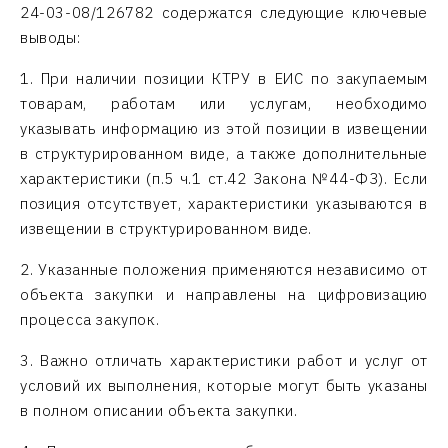
24-03-08/126782 содержатся следующие ключевые
выводы:
1. При наличии позиции КТРУ в ЕИС по закупаемым
товарам, работам или услугам, необходимо
указывать информацию из этой позиции в извещении
в структурированном виде, а также дополнительные
характеристики (п.5 ч.1 ст.42 Закона №44-ФЗ). Если
позиция отсутствует, характеристики указываются в
извещении в структурированном виде.
2. Указанные положения применяются независимо от
объекта закупки и направлены на цифровизацию
процесса закупок.
3. Важно отличать характеристики работ и услуг от
условий их выполнения, которые могут быть указаны
в полном описании объекта закупки.