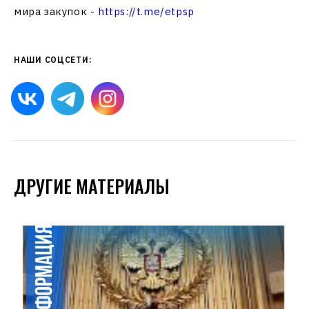
мира закупок -
https://t.me/etpsp
НАШИ СОЦСЕТИ:
ДРУГИЕ МАТЕРИАЛЫ