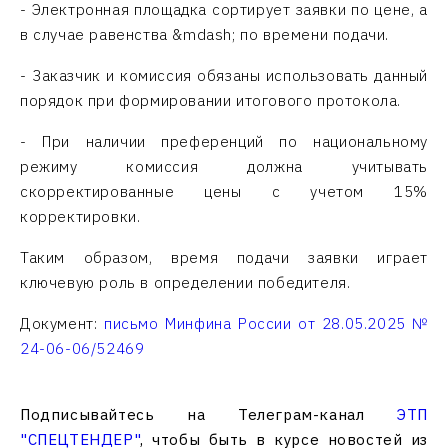
- Электронная площадка сортирует заявки по цене, а
в случае равенства &mdash; по времени подачи.
- Заказчик и комиссия обязаны использовать данный
порядок при формировании итогового протокола.
- При наличии преференций по национальному
режиму комиссия должна учитывать
скорректированные цены с учетом 15%
корректировки.
Таким образом, время подачи заявки играет
ключевую роль в определении победителя.
Документ:
письмо Минфина России от 28.05.2025 №
24-06-06/52469
Подписывайтесь на Телеграм-канал
ЭТП
"СПЕЦТЕНДЕР"
, чтобы быть в курсе новостей из