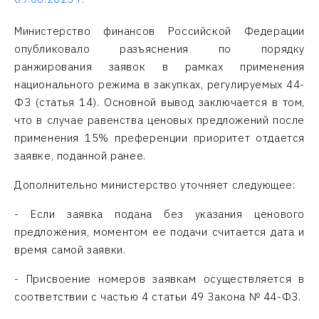
Министерство финансов Российской Федерации
опубликовало разъяснения по порядку
ранжирования заявок в рамках применения
национального режима в закупках, регулируемых 44-
ФЗ (статья 14). Основной вывод заключается в том,
что в случае равенства ценовых предложений после
применения 15% преференции приоритет отдается
заявке, поданной ранее.
Дополнительно министерство уточняет следующее:
- Если заявка подана без указания ценового
предложения, моментом ее подачи считается дата и
время самой заявки.
- Присвоение номеров заявкам осуществляется в
соответствии с частью 4 статьи 49 Закона № 44-ФЗ.