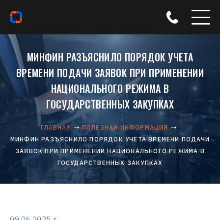
МИНФИН РАЗЪЯСНИЛО ПОРЯДОК УЧЕТА
ВРЕМЕНИ ПОДАЧИ ЗАЯВОК ПРИ ПРИМЕНЕНИИ
НАЦИОНАЛЬНОГО РЕЖИМА В
ГОСУДАРСТВЕННЫХ ЗАКУПКАХ
ГЛАВНАЯ
ПОЛЕЗНАЯ ИНФОРМАЦИЯ
МИНФИН РАЗЪЯСНИЛО ПОРЯДОК УЧЕТА ВРЕМЕНИ ПОДАЧИ
ЗАЯВОК ПРИ ПРИМЕНЕНИИ НАЦИОНАЛЬНОГО РЕЖИМА В
ГОСУДАРСТВЕННЫХ ЗАКУПКАХ
09.06.2025 г.