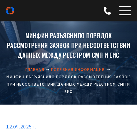
МИНФИН РАЗЪЯСНИЛО ПОРЯДОК
РАССМОТРЕНИЯ ЗАЯВОК ПРИ НЕСООТВЕТСТВИИ
ДАННЫХ МЕЖДУ РЕЕСТРОМ СМП И ЕИС
ГЛАВНАЯ
ПОЛЕЗНАЯ ИНФОРМАЦИЯ
МИНФИН РАЗЪЯСНИЛО ПОРЯДОК РАССМОТРЕНИЯ ЗАЯВОК
ПРИ НЕСООТВЕТСТВИИ ДАННЫХ МЕЖДУ РЕЕСТРОМ СМП И
ЕИС
12.09.2025 г.