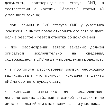
документы, подтверждающие статус СМП, в
соответствии с частями 1&ndash;3 статьи 43
указанного закона;
- при наличии в ЕИС статуса СМП у участника
комиссия не имеет права отклонять его заявку, даже
если в реестре имеется отметка об исключении;
- при рассмотрении заявок заказчик должен
опираться исключительно на сведения,
содержащиеся в ЕИС на дату проведения процедуры;
- в протоколе рассмотрения заявок необходимо
зафиксировать, что комиссия исходила из данных
ЕИС на соответствующую дату;
- комиссия заказчика не предпринимает
дополнительных действий в данной ситуации и не
имеет оснований для отклонения заявки участника.