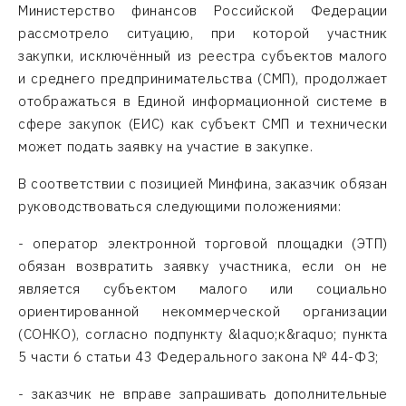
Министерство финансов Российской Федерации
рассмотрело ситуацию, при которой участник
закупки, исключённый из реестра субъектов малого
и среднего предпринимательства (СМП), продолжает
отображаться в Единой информационной системе в
сфере закупок (ЕИС) как субъект СМП и технически
может подать заявку на участие в закупке.
В соответствии с позицией Минфина, заказчик обязан
руководствоваться следующими положениями:
- оператор электронной торговой площадки (ЭТП)
обязан возвратить заявку участника, если он не
является субъектом малого или социально
ориентированной некоммерческой организации
(СОНКО), согласно подпункту &laquo;к&raquo; пункта
5 части 6 статьи 43 Федерального закона № 44-ФЗ;
- заказчик не вправе запрашивать дополнительные