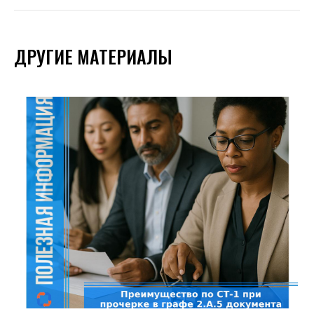
ДРУГИЕ МАТЕРИАЛЫ