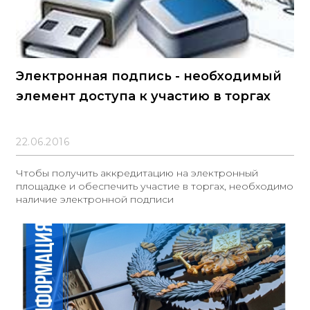
Электронная подпись - необходимый
элемент доступа к участию в торгах
22.06.2016
Чтобы получить аккредитацию на электронный
площадке и обеспечить участие в торгах, необходимо
наличие электронной подписи