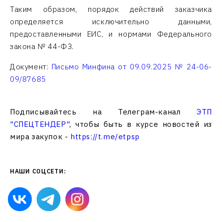
Таким образом, порядок действий заказчика
определяется исключительно данными,
предоставленными ЕИС, и нормами Федерального
закона № 44-ФЗ.
Документ:
Письмо Минфина от 09.09.2025 № 24-06-
09/87685
Подписывайтесь на Телеграм-канал
ЭТП
"СПЕЦТЕНДЕР"
, чтобы быть в курсе новостей из
мира закупок -
https://t.me/etpsp
НАШИ СОЦСЕТИ: