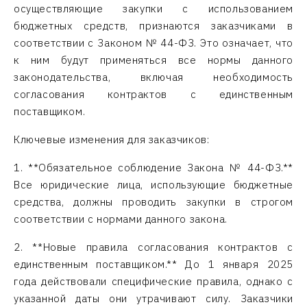
осуществляющие закупки с использованием
бюджетных средств, признаются заказчиками в
соответствии с Законом № 44-ФЗ. Это означает, что
к ним будут применяться все нормы данного
законодательства, включая необходимость
согласования контрактов с единственным
поставщиком.
Ключевые изменения для заказчиков:
1. **Обязательное соблюдение Закона № 44-ФЗ.**
Все юридические лица, использующие бюджетные
средства, должны проводить закупки в строгом
соответствии с нормами данного закона.
2. **Новые правила согласования контрактов с
единственным поставщиком.** До 1 января 2025
года действовали специфические правила, однако с
указанной даты они утрачивают силу. Заказчики