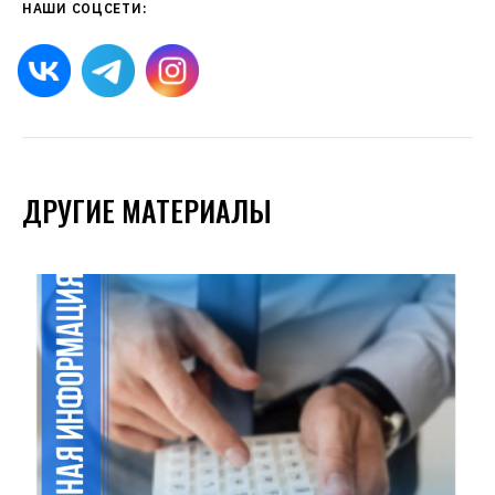
НАШИ СОЦСЕТИ:
ДРУГИЕ МАТЕРИАЛЫ