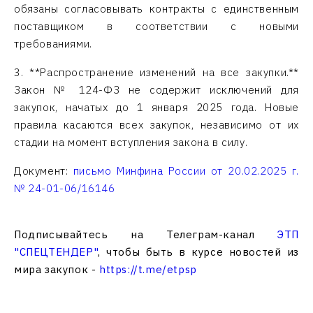
обязаны согласовывать контракты с единственным
поставщиком в соответствии с новыми
требованиями.
3. **Распространение изменений на все закупки.**
Закон № 124-ФЗ не содержит исключений для
закупок, начатых до 1 января 2025 года. Новые
правила касаются всех закупок, независимо от их
стадии на момент вступления закона в силу.
Документ:
письмо Минфина России от 20.02.2025 г.
№ 24-01-06/16146
Подписывайтесь на Телеграм-канал
ЭТП
"СПЕЦТЕНДЕР"
, чтобы быть в курсе новостей из
мира закупок -
https://t.me/etpsp