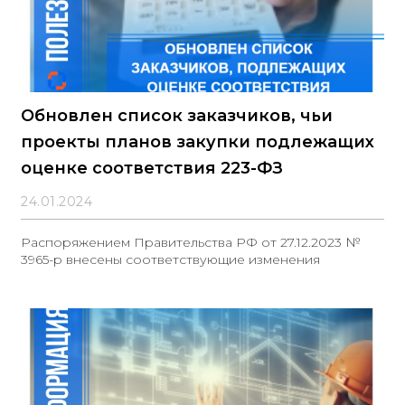
Обновлен список заказчиков, чьи
проекты планов закупки подлежащих
оценке соответствия 223-ФЗ
24.01.2024
Распоряжением Правительства РФ от 27.12.2023 №
3965-р внесены соответствующие изменения