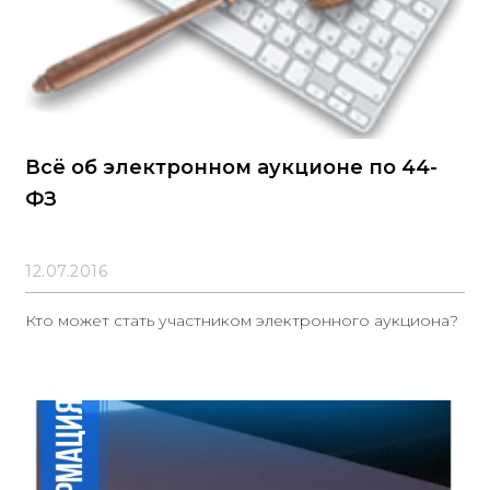
Всё об электронном аукционе по 44-
ФЗ
12.07.2016
Кто может стать участником электронного аукциона?