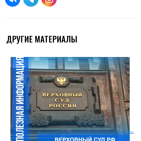
ДРУГИЕ МАТЕРИАЛЫ