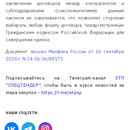
заключения договоров между контрагентом и
субподрядчиками (соисполнителями) данным
законом не охватывается, что позволяет сторонам
выбирать любую форму договора, предусмотренную
Гражданским кодексом Российской Федерации для
совершения сделок.
Документ:
письмо Минфина России от 16 сентября
2024 г. N 24-06-06/88175
Подписывайтесь на Телеграм-канал
ЭТП
"СПЕЦТЕНДЕР"
, чтобы быть в курсе новостей из
мира закупок -
https://t.me/etpsp
НАШИ СОЦСЕТИ: