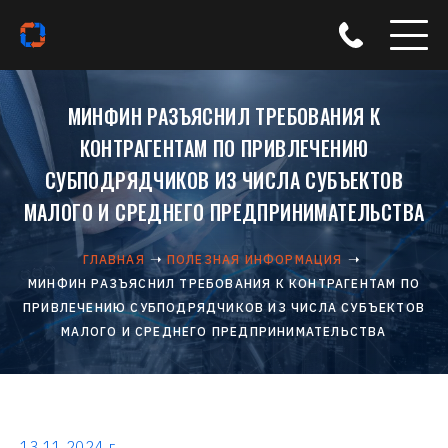
МИНФИН РАЗЪЯСНИЛ ТРЕБОВАНИЯ К
КОНТРАГЕНТАМ ПО ПРИВЛЕЧЕНИЮ
СУБПОДРЯДЧИКОВ ИЗ ЧИСЛА СУБЪЕКТОВ
МАЛОГО И СРЕДНЕГО ПРЕДПРИНИМАТЕЛЬСТВА
ГЛАВНАЯ
ПОЛЕЗНАЯ ИНФОРМАЦИЯ
МИНФИН РАЗЪЯСНИЛ ТРЕБОВАНИЯ К КОНТРАГЕНТАМ ПО
ПРИВЛЕЧЕНИЮ СУБПОДРЯДЧИКОВ ИЗ ЧИСЛА СУБЪЕКТОВ
МАЛОГО И СРЕДНЕГО ПРЕДПРИНИМАТЕЛЬСТВА
13.11.2024 г.