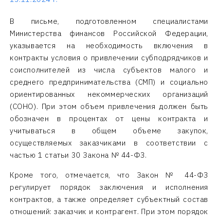
В письме, подготовленном специалистами
Министерства финансов Российской Федерации,
указывается на необходимость включения в
контракты условия о привлечении субподрядчиков и
соисполнителей из числа субъектов малого и
среднего предпринимательства (СМП) и социально
ориентированных некоммерческих организаций
(СОНО). При этом объем привлечения должен быть
обозначен в процентах от цены контракта и
учитываться в общем объеме закупок,
осуществляемых заказчиками в соответствии с
частью 1 статьи 30 Закона № 44-ФЗ.
Кроме того, отмечается, что Закон № 44-ФЗ
регулирует порядок заключения и исполнения
контрактов, а также определяет субъектный состав
отношений: заказчик и контрагент. При этом порядок