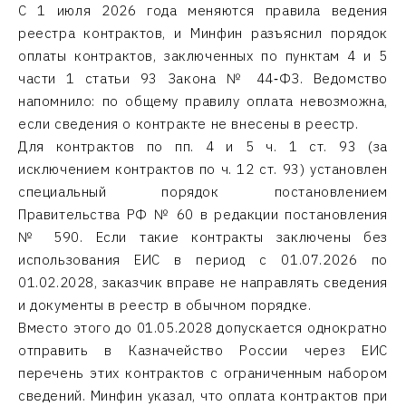
С 1 июля 2026 года меняются правила ведения
реестра контрактов, и Минфин разъяснил порядок
оплаты контрактов, заключенных по пунктам 4 и 5
части 1 статьи 93 Закона № 44‑ФЗ. Ведомство
напомнило: по общему правилу оплата невозможна,
если сведения о контракте не внесены в реестр.
Для контрактов по пп. 4 и 5 ч. 1 ст. 93 (за
исключением контрактов по ч. 12 ст. 93) установлен
специальный порядок постановлением
Правительства РФ № 60 в редакции постановления
№ 590. Если такие контракты заключены без
использования ЕИС в период с 01.07.2026 по
01.02.2028, заказчик вправе не направлять сведения
и документы в реестр в обычном порядке.
Вместо этого до 01.05.2028 допускается однократно
отправить в Казначейство России через ЕИС
перечень этих контрактов с ограниченным набором
сведений. Минфин указал, что оплата контрактов при