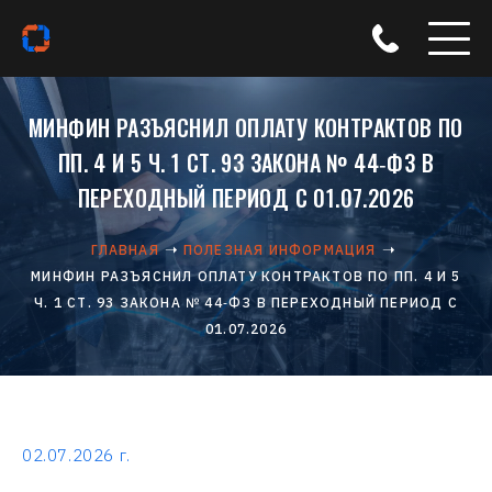
МИНФИН РАЗЪЯСНИЛ ОПЛАТУ КОНТРАКТОВ ПО
ПП. 4 И 5 Ч. 1 СТ. 93 ЗАКОНА № 44‑ФЗ В
ПЕРЕХОДНЫЙ ПЕРИОД С 01.07.2026
ГЛАВНАЯ
ПОЛЕЗНАЯ ИНФОРМАЦИЯ
МИНФИН РАЗЪЯСНИЛ ОПЛАТУ КОНТРАКТОВ ПО ПП. 4 И 5
Ч. 1 СТ. 93 ЗАКОНА № 44‑ФЗ В ПЕРЕХОДНЫЙ ПЕРИОД С
01.07.2026
02.07.2026 г.