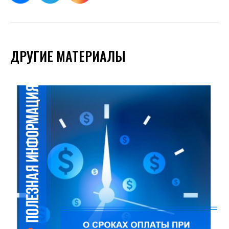
ДРУГИЕ МАТЕРИАЛЫ