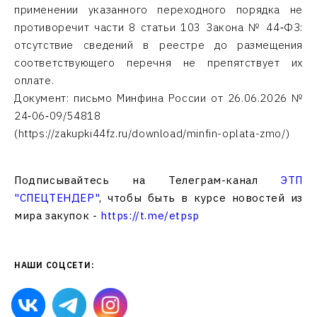
применении указанного переходного порядка не
противоречит части 8 статьи 103 Закона № 44‑ФЗ:
отсутствие сведений в реестре до размещения
соответствующего перечня не препятствует их
оплате.
Документ: письмо Минфина России от 26.06.2026 №
24‑06‑09/54818
(https://zakupki44fz.ru/download/minfin-oplata-zmo/)
Подписывайтесь на Телеграм-канал
ЭТП
"СПЕЦТЕНДЕР"
, чтобы быть в курсе новостей из
мира закупок -
https://t.me/etpsp
НАШИ СОЦСЕТИ: