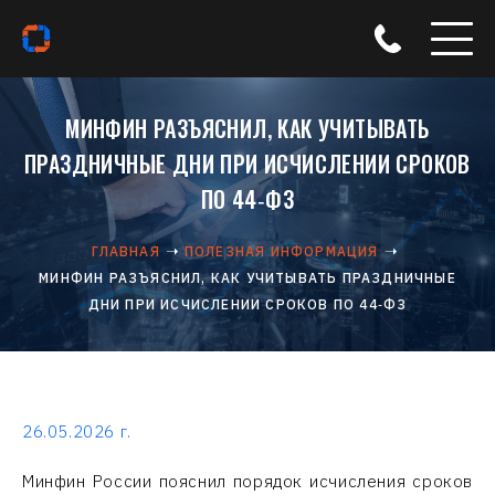
МИНФИН РАЗЪЯСНИЛ, КАК УЧИТЫВАТЬ
ПРАЗДНИЧНЫЕ ДНИ ПРИ ИСЧИСЛЕНИИ СРОКОВ
ПО 44‑ФЗ
ГЛАВНАЯ
ПОЛЕЗНАЯ ИНФОРМАЦИЯ
МИНФИН РАЗЪЯСНИЛ, КАК УЧИТЫВАТЬ ПРАЗДНИЧНЫЕ
ДНИ ПРИ ИСЧИСЛЕНИИ СРОКОВ ПО 44‑ФЗ
26.05.2026 г.
Минфин России пояснил порядок исчисления сроков