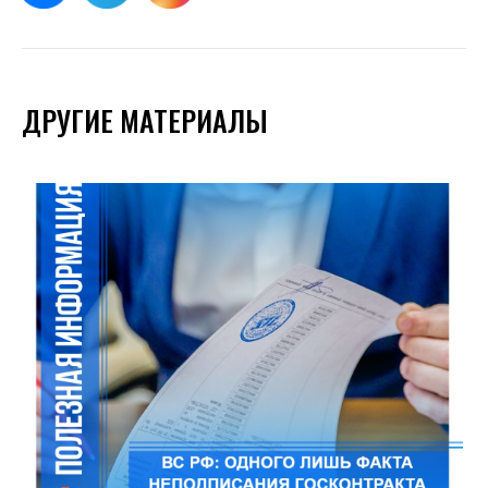
ДРУГИЕ МАТЕРИАЛЫ