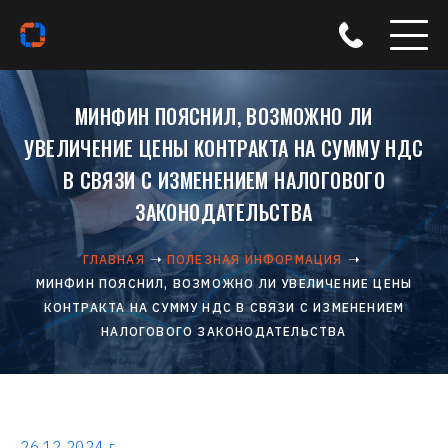
МИНФИН ПОЯСНИЛ, ВОЗМОЖНО ЛИ
УВЕЛИЧЕНИЕ ЦЕНЫ КОНТРАКТА НА СУММУ НДС
В СВЯЗИ С ИЗМЕНЕНИЕМ НАЛОГОВОГО
ЗАКОНОДАТЕЛЬСТВА
ГЛАВНАЯ
ПОЛЕЗНАЯ ИНФОРМАЦИЯ
МИНФИН ПОЯСНИЛ, ВОЗМОЖНО ЛИ УВЕЛИЧЕНИЕ ЦЕНЫ
КОНТРАКТА НА СУММУ НДС В СВЯЗИ С ИЗМЕНЕНИЕМ
НАЛОГОВОГО ЗАКОНОДАТЕЛЬСТВА
26.12.2024 г.