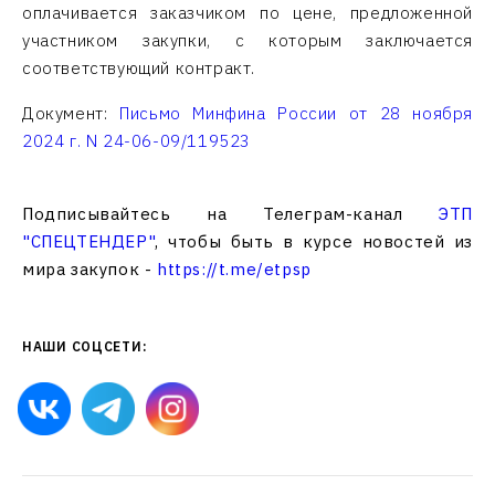
оплачивается заказчиком по цене, предложенной
участником закупки, с которым заключается
соответствующий контракт.
Документ:
Письмо Минфина России от 28 ноября
2024 г. N 24-06-09/119523
Подписывайтесь на Телеграм-канал
ЭТП
"СПЕЦТЕНДЕР"
, чтобы быть в курсе новостей из
мира закупок -
https://t.me/etpsp
НАШИ СОЦСЕТИ: