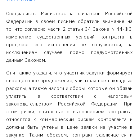
Специалисты Министерства финансов Российской
Федерации в своем письме обратили внимание на
то, что согласно части 2 статьи 34 Закона N 44-ФЗ,
изменение существенных условий контракта в
процессе его исполнения не допускается, за
исключением случаев, прямо предусмотренных
данным Законом.
Они также указали, что участник закупки формирует
свое ценовое предложение, учитывая все накладные
расходы, а также налоги и сборы, которые он обязан
уплатить в соответствии с налоговым
законодательством Российской Федерации. При
этом риски, связанные с выполнением контракта,
относятся к коммерческим рискам контрагента и
должны быть учтены в цене заявки на участие в
закупке. Таким образом, контракт заключается и