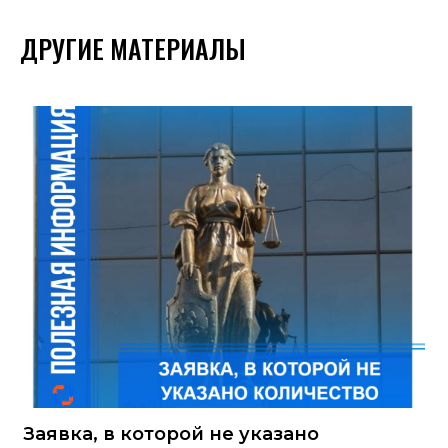
ДРУГИЕ МАТЕРИАЛЫ
Заявка, в которой не указано