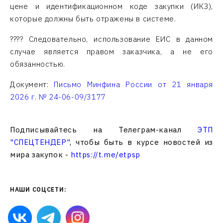
цене и идентификационном коде закупки (ИКЗ),
которые должны быть отражены в системе.
???? Следовательно, использование ЕИС в данном
случае является правом заказчика, а не его
обязанностью.
Документ:
Письмо Минфина России от 21 января
2026 г. № 24-06-09/3177
Подписывайтесь на Телеграм-канал
ЭТП
"СПЕЦТЕНДЕР"
, чтобы быть в курсе новостей из
мира закупок -
https://t.me/etpsp
НАШИ СОЦСЕТИ: