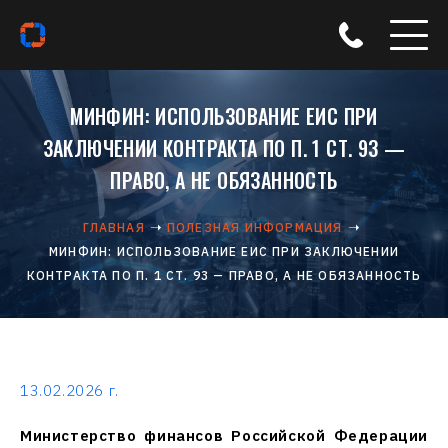
МИНФИН: ИСПОЛЬЗОВАНИЕ ЕИС ПРИ
ЗАКЛЮЧЕНИИ КОНТРАКТА ПО П. 1 СТ. 93 —
ПРАВО, А НЕ ОБЯЗАННОСТЬ
ГЛАВНАЯ
ПОЛЕЗНАЯ ИНФОРМАЦИЯ
МИНФИН: ИСПОЛЬЗОВАНИЕ ЕИС ПРИ ЗАКЛЮЧЕНИИ
КОНТРАКТА ПО П. 1 СТ. 93 — ПРАВО, А НЕ ОБЯЗАННОСТЬ
13.02.2026 г.
Министерство финансов Российской Федерации