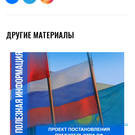
ДРУГИЕ МАТЕРИАЛЫ