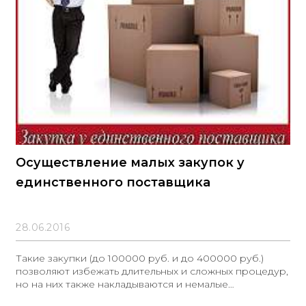
Осуществление малых закупок у
единственного поставщика
28.06.2016
Такие закупки (до 100000 руб. и до 400000 руб.)
позволяют избежать длительных и сложных процедур,
но на них также накладываются и немалые
ограничения, прописанные в п. 4 ч. 1 ст. 93 закона 44-