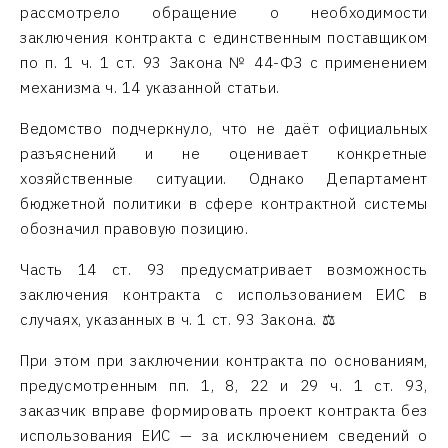
рассмотрело обращение о необходимости
заключения контракта с единственным поставщиком
по п. 1 ч. 1 ст. 93 Закона № 44-ФЗ с применением
механизма ч. 14 указанной статьи.
Ведомство подчеркнуло, что не даёт официальных
разъяснений и не оценивает конкретные
хозяйственные ситуации. Однако Департамент
бюджетной политики в сфере контрактной системы
обозначил правовую позицию.
Часть 14 ст. 93 предусматривает возможность
заключения контракта с использованием ЕИС в
случаях, указанных в ч. 1 ст. 93 Закона. ⚖️
При этом при заключении контракта по основаниям,
предусмотренным пп. 1, 8, 22 и 29 ч. 1 ст. 93,
заказчик вправе формировать проект контракта без
использования ЕИС — за исключением сведений о