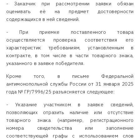
- Заказчик при рассмотрении заявки обязан
оценивать её на предмет достоверности
содержащихся в ней сведений.
- При приемке поставленного товара
осуществляется проверка соответствия его
характеристик требованиям, установленным в
контракте, в том числе в части товарного знака,
указанного в заявке победителя.
Кроме того, в письме Федеральной
антимонопольной службы России от 31 января 2025
года № ГР/7996/25 разъясняется следующее:
- Указание участником в заявке сведений,
позволяющих отразить наличие или отсутствие
товарного знака (например, регистрационного
номера свидетельства или заполнение
соответствующей графы с использованием слов