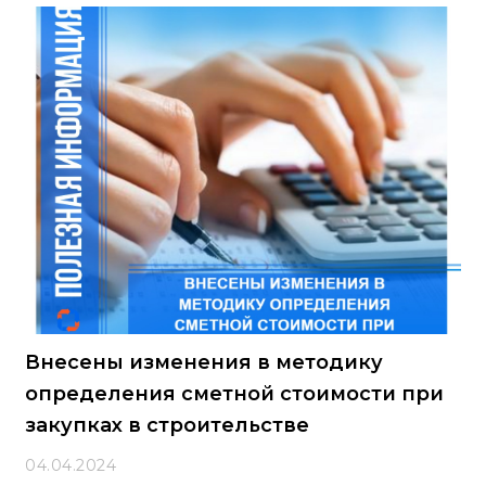
Внесены изменения в методику
определения сметной стоимости при
закупках в строительстве
04.04.2024