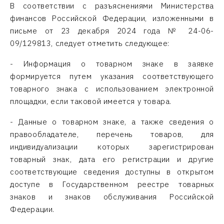
В соответствии с разъяснениями Министерства
финансов Российской Федерации, изложенными в
письме от 23 декабря 2024 года № 24-06-
09/129813, следует отметить следующее:
- Информация о товарном знаке в заявке
формируется путем указания соответствующего
товарного знака с использованием электронной
площадки, если таковой имеется у товара.
- Данные о товарном знаке, а также сведения о
правообладателе, перечень товаров, для
индивидуализации которых зарегистрирован
товарный знак, дата его регистрации и другие
соответствующие сведения доступны в открытом
доступе в Государственном реестре товарных
знаков и знаков обслуживания Российской
Федерации.