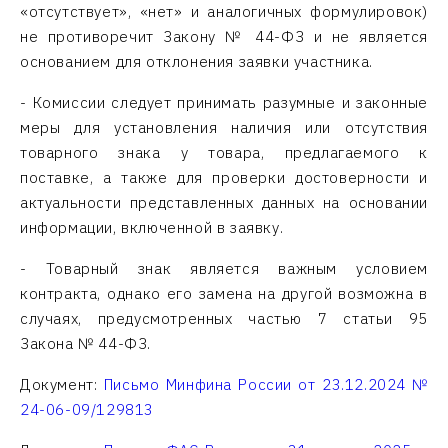
«отсутствует», «нет» и аналогичных формулировок)
не противоречит Закону № 44-ФЗ и не является
основанием для отклонения заявки участника.
- Комиссии следует принимать разумные и законные
меры для установления наличия или отсутствия
товарного знака у товара, предлагаемого к
поставке, а также для проверки достоверности и
актуальности представленных данных на основании
информации, включенной в заявку.
- Товарный знак является важным условием
контракта, однако его замена на другой возможна в
случаях, предусмотренных частью 7 статьи 95
Закона № 44-ФЗ.
Документ:
Письмо Минфина России от 23.12.2024 №
24-06-09/129813