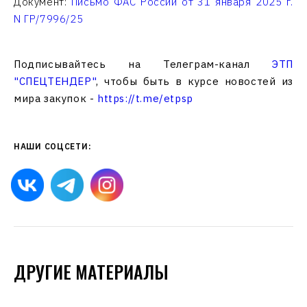
Документ:
Письмо ФАС России от 31 января 2025 г.
N ГР/7996/25
Подписывайтесь на Телеграм-канал
ЭТП
"СПЕЦТЕНДЕР"
, чтобы быть в курсе новостей из
мира закупок -
https://t.me/etpsp
НАШИ СОЦСЕТИ:
ДРУГИЕ МАТЕРИАЛЫ