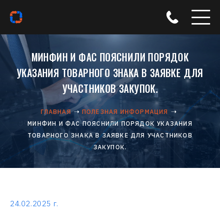
МИНФИН И ФАС ПОЯСНИЛИ ПОРЯДОК
УКАЗАНИЯ ТОВАРНОГО ЗНАКА В ЗАЯВКЕ ДЛЯ
УЧАСТНИКОВ ЗАКУПОК.
ГЛАВНАЯ
ПОЛЕЗНАЯ ИНФОРМАЦИЯ
МИНФИН И ФАС ПОЯСНИЛИ ПОРЯДОК УКАЗАНИЯ
ТОВАРНОГО ЗНАКА В ЗАЯВКЕ ДЛЯ УЧАСТНИКОВ
ЗАКУПОК.
24.02.2025 г.