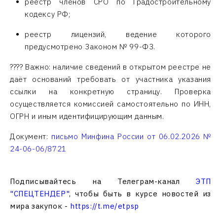
реестр членов СРО по Градостроительному
кодексу РФ;
реестр лицензий, ведение которого
предусмотрено Законом № 99-ФЗ.
???? Важно: наличие сведений в открытом реестре не
даёт оснований требовать от участника указания
ссылки на конкретную страницу. Проверка
осуществляется комиссией самостоятельно по ИНН,
ОГРН и иным идентифицирующим данным.
Документ:
письмо Минфина России от 06.02.2026 №
24-06-06/8721
Подписывайтесь на Телеграм-канал
ЭТП
"СПЕЦТЕНДЕР"
, чтобы быть в курсе новостей из
мира закупок -
https://t.me/etpsp