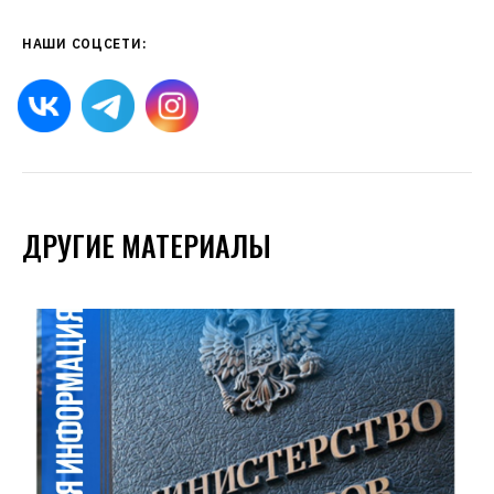
НАШИ СОЦСЕТИ:
ДРУГИЕ МАТЕРИАЛЫ