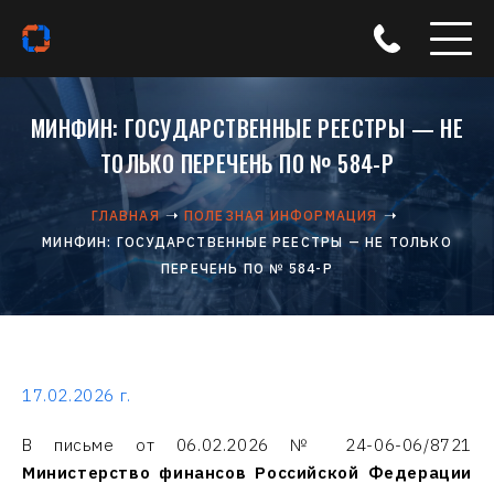
МИНФИН: ГОСУДАРСТВЕННЫЕ РЕЕСТРЫ — НЕ
ТОЛЬКО ПЕРЕЧЕНЬ ПО № 584-Р
ГЛАВНАЯ
ПОЛЕЗНАЯ ИНФОРМАЦИЯ
МИНФИН: ГОСУДАРСТВЕННЫЕ РЕЕСТРЫ — НЕ ТОЛЬКО
ПЕРЕЧЕНЬ ПО № 584-Р
17.02.2026 г.
В письме от 06.02.2026 № 24-06-06/8721
Министерство финансов Российской Федерации