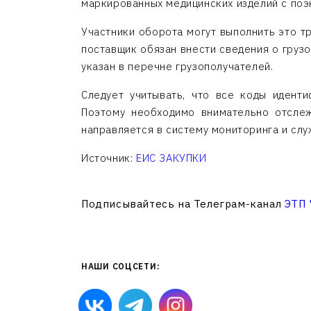
маркированных медицинских изделий с по
Участники оборота могут выполнить это т
поставщик обязан внести сведения о груз
указан в перечне грузополучателей.
Следует учитывать, что все коды идент
Поэтому необходимо внимательно отслеж
направляется в систему мониторинга и слу
Источник:
ЕИС ЗАКУПКИ
Подписывайтесь на Телеграм-канал
ЭТП
НАШИ СОЦСЕТИ: