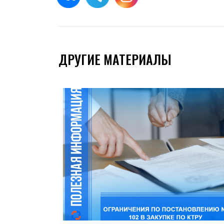
ДРУГИЕ МАТЕРИАЛЫ