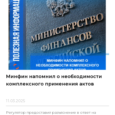
Минфин напомнил о необходимости
комплексного применения актов
11.03.2025
Регулятор предоставил разъяснение в ответ на