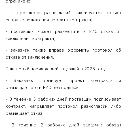
ограничено;
- в протоколе разногласий фиксируются только
спорные положения проекта контракта;
- поставщик может разместить в ЕИС отказ от
заключения контракта;
- заказчик также вправе оформить протокол об
отказе от заключения.
Пошаговый порядок, действующий в 2025 году:
- Заказчик формирует проект контракта и
размещает его в ЕИС без подписи.
- В течение 5 рабочих дней поставщик подписывает
контракт, направляет протокол разногласий либо
размещает отказ.
- В течение 2 рабочих дней заказчик обязан