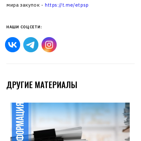
мира закупок -
https://t.me/etpsp
НАШИ СОЦСЕТИ:
ДРУГИЕ МАТЕРИАЛЫ