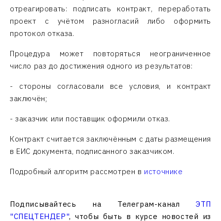
отреагировать: подписать контракт, переработать
проект с учётом разногласий либо оформить
протокол отказа.
Процедура может повторяться неограниченное
число раз до достижения одного из результатов:
- стороны согласовали все условия, и контракт
заключён;
- заказчик или поставщик оформили отказ.
Контракт считается заключённым с даты размещения
в ЕИС документа, подписанного заказчиком.
Подробный алгоритм рассмотрен в
источнике
Подписывайтесь на Телеграм-канал
ЭТП
"СПЕЦТЕНДЕР"
, чтобы быть в курсе новостей из