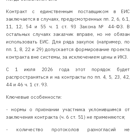
Контракт с единственным поставщиком в ЕИС
заключается в случаях, предусмотренных пп. 2, 6, 6.1,
11, 12, 54 и 55 ч. 1 ст. 93 Закона № 44-ФЗ. В
остальных случаях заказчик вправе, но не обязан
использовать ЕИС. Для ряда закупок (например, по
пп. 1, 8, 22 и 29) допускается формирование проекта
контракта вне системы, за исключением цены и ИКЗ.
С 1 июля 2026 года этот порядок будет
распространяться и на контракты по пп. 4, 5, 23, 42,
44 и 46 ч. 1 ст. 93.
Ключевые особенности:
- нормы о признании участника уклонившимся от
заключения контракта (ч. 6 ст. 51) не применяются;
- количество протоколов разногласий не