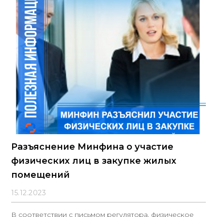
Разъяснение Минфина о участие
физических лиц в закупке жилых
помещений
15.12.2023
В соответствии с письмом регулятора, физическое