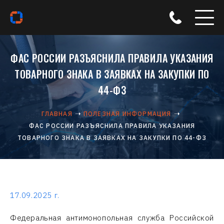
ФАС РОССИИ РАЗЪЯСНИЛА ПРАВИЛА УКАЗАНИЯ
ТОВАРНОГО ЗНАКА В ЗАЯВКАХ НА ЗАКУПКИ ПО
44-ФЗ
ГЛАВНАЯ
ПОЛЕЗНАЯ ИНФОРМАЦИЯ
ФАС РОССИИ РАЗЪЯСНИЛА ПРАВИЛА УКАЗАНИЯ
ТОВАРНОГО ЗНАКА В ЗАЯВКАХ НА ЗАКУПКИ ПО 44-ФЗ
17.09.2025 г.
Федеральная антимонопольная служба Российской