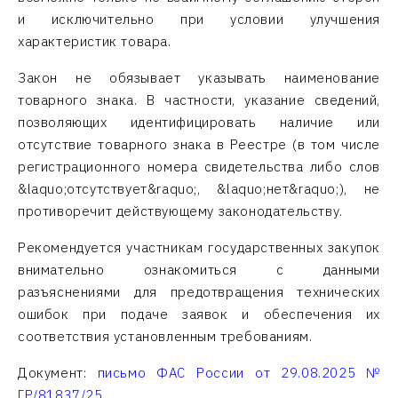
и исключительно при условии улучшения
характеристик товара.
Закон не обязывает указывать наименование
товарного знака. В частности, указание сведений,
позволяющих идентифицировать наличие или
отсутствие товарного знака в Реестре (в том числе
регистрационного номера свидетельства либо слов
&laquo;отсутствует&raquo;, &laquo;нет&raquo;), не
противоречит действующему законодательству.
Рекомендуется участникам государственных закупок
внимательно ознакомиться с данными
разъяснениями для предотвращения технических
ошибок при подаче заявок и обеспечения их
соответствия установленным требованиям.
Документ:
письмо ФАС России от 29.08.2025 №
ГР/81837/25