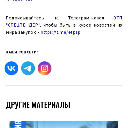
Подписывайтесь на Телеграм-канал
ЭТП
"СПЕЦТЕНДЕР"
, чтобы быть в курсе новостей из
мира закупок -
https://t.me/etpsp
НАШИ СОЦСЕТИ:
ДРУГИЕ МАТЕРИАЛЫ