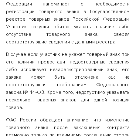
Федерации напоминает о необходимости
регистрации товарного знака в Государственном
реестре товарных знаков Российской Федерации.
Участник закупки обязан указать наличие либо
отсутствие товарного знака, сверяя
соответствующие сведения с данными реестра.
В случае если участник не укажет товарный знак при
его наличии, предоставит недостоверные сведения
либо использует незарегистрированный знак, его
заявка может быть отклонена как не
соответствующая требованиям Федерального
закона № 44-ФЗ. Кроме того, недопустимо указывать
несколько товарных знаков для одной позиции
товара.
ФАС России обращает внимание, что изменение
товарного знака после заключения контракта
возможно только по взаимному соглашению сторон