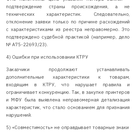
подтверждение страны происхождения, а не
технических характеристик. Следовательно,
отклонение заявки только по причине расхождений
с характеристиками из реестра неправомерно. Это
подтверждено судебной практикой (например, дело
№ А75-22693/23).
4) Ошибки при использовании КТРУ
Заказчики продолжают устанавливать
дополнительные характеристики к товарам,
входящим в КТРУ, что нарушает правила и
ограничивает конкуренцию. Так, в закупке принтеров
и МФУ была выявлена неправомерная детализация
характеристик, что стало основанием для признания
нарушений.
5) «Совместимость» не оправдывает товарные знаки