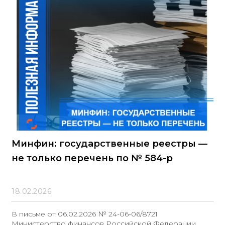
Заказчик не учел важные критерии формирования
лотов
Минфин: государственные реестры —
не только перечень по № 584-р
18.02.2026
В письме от 06.02.2026 № 24-06-06/8721
Министерство финансов Российской Федерации