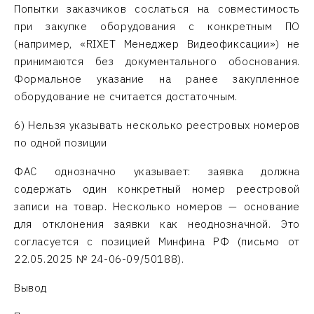
Попытки заказчиков сослаться на совместимость
при закупке оборудования с конкретным ПО
(например, «RIXET Менеджер Видеофиксации») не
принимаются без документального обоснования.
Формальное указание на ранее закупленное
оборудование не считается достаточным.
6) Нельзя указывать несколько реестровых номеров
по одной позиции
ФАС однозначно указывает: заявка должна
содержать один конкретный номер реестровой
записи на товар. Несколько номеров — основание
для отклонения заявки как неоднозначной. Это
согласуется с позицией Минфина РФ (письмо от
22.05.2025 № 24-06-09/50188).
Вывод