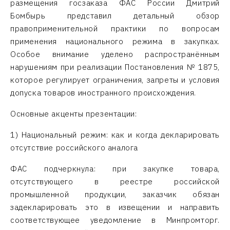
размещения госзаказа ФАС России Дмитрий
Бомбырь представил детальный обзор
правоприменительной практики по вопросам
применения национального режима в закупках.
Особое внимание уделено распространённым
нарушениям при реализации Постановления № 1875,
которое регулирует ограничения, запреты и условия
допуска товаров иностранного происхождения.
Основные акценты презентации:
1) Национальный режим: как и когда декларировать
отсутствие российского аналога
ФАС подчеркнула: при закупке товара,
отсутствующего в реестре российской
промышленной продукции, заказчик обязан
задекларировать это в извещении и направить
соответствующее уведомление в Минпромторг.