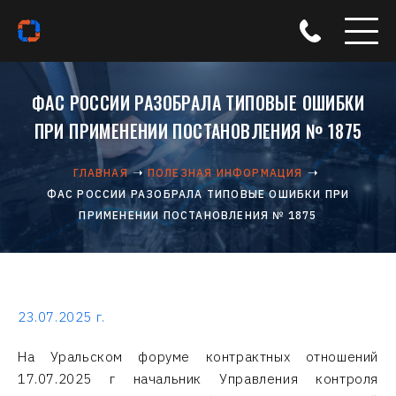
ФАС РОССИИ РАЗОБРАЛА ТИПОВЫЕ ОШИБКИ
ПРИ ПРИМЕНЕНИИ ПОСТАНОВЛЕНИЯ № 1875
ГЛАВНАЯ
ПОЛЕЗНАЯ ИНФОРМАЦИЯ
ФАС РОССИИ РАЗОБРАЛА ТИПОВЫЕ ОШИБКИ ПРИ
ПРИМЕНЕНИИ ПОСТАНОВЛЕНИЯ № 1875
23.07.2025 г.
На Уральском форуме контрактных отношений
17.07.2025 г начальник Управления контроля