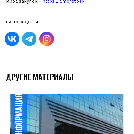
мира закупок -
https://t.me/etpsp
НАШИ СОЦСЕТИ:
ДРУГИЕ МАТЕРИАЛЫ