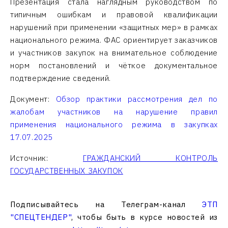
Презентация стала наглядным руководством по
типичным ошибкам и правовой квалификации
нарушений при применении «защитных мер» в рамках
национального режима. ФАС ориентирует заказчиков
и участников закупок на внимательное соблюдение
норм постановлений и чёткое документальное
подтверждение сведений.
Документ:
Обзор практики рассмотрения дел по
жалобам участников на нарушение правил
применения национального режима в закупках
17.07.2025
Источник:
ГРАЖДАНСКИЙ КОНТРОЛЬ
ГОСУДАРСТВЕННЫХ ЗАКУПОК
Подписывайтесь на Телеграм-канал
ЭТП
"СПЕЦТЕНДЕР"
, чтобы быть в курсе новостей из