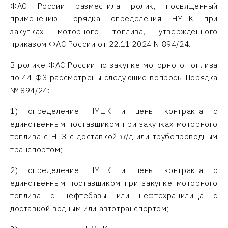
ФАС России разместила ролик, посвященный
применению Порядка определения НМЦК при
закупках моторного топлива, утвержденного
приказом ФАС России от 22.11.2024 N 894/24.
В ролике ФАС России по закупке моторного топлива
по 44-ФЗ рассмотрены следующие вопросы Порядка
№ 894/24:
1) определение НМЦК и цены контракта с
единственным поставщиком при закупках моторного
топлива с НПЗ с доставкой ж/д или трубопроводным
транспортом;
2) определение НМЦК и цены контракта с
единственным поставщиком при закупке моторного
топлива с нефтебазы или нефтехранилища с
доставкой водным или автотранспортом;