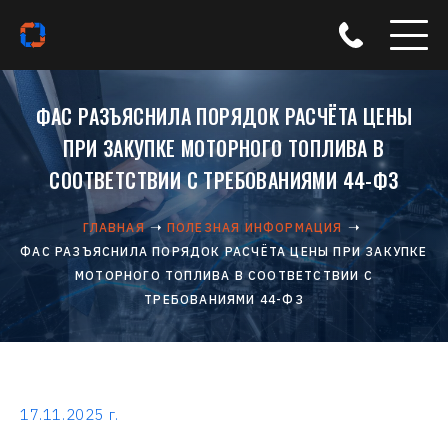
ФАС РАЗЪЯСНИЛА ПОРЯДОК РАСЧЁТА ЦЕНЫ
ПРИ ЗАКУПКЕ МОТОРНОГО ТОПЛИВА В
СООТВЕТСТВИИ С ТРЕБОВАНИЯМИ 44-ФЗ
ГЛАВНАЯ
ПОЛЕЗНАЯ ИНФОРМАЦИЯ
ФАС РАЗЪЯСНИЛА ПОРЯДОК РАСЧЁТА ЦЕНЫ ПРИ ЗАКУПКЕ
МОТОРНОГО ТОПЛИВА В СООТВЕТСТВИИ С
ТРЕБОВАНИЯМИ 44-ФЗ
17.11.2025 г.