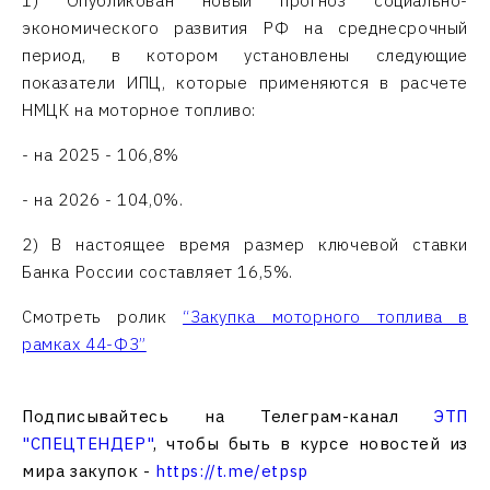
1) Опубликован новый прогноз социально-
экономического развития РФ на среднесрочный
период, в котором установлены следующие
показатели ИПЦ, которые применяются в расчете
НМЦК на моторное топливо:
- на 2025 - 106,8%
- на 2026 - 104,0%.
2) В настоящее время размер ключевой ставки
Банка России составляет 16,5%.
Смотреть ролик
“Закупка моторного топлива в
рамках 44-ФЗ”
Подписывайтесь на Телеграм-канал
ЭТП
"СПЕЦТЕНДЕР"
, чтобы быть в курсе новостей из
мира закупок -
https://t.me/etpsp