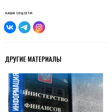
НАШИ СОЦСЕТИ:
ДРУГИЕ МАТЕРИАЛЫ