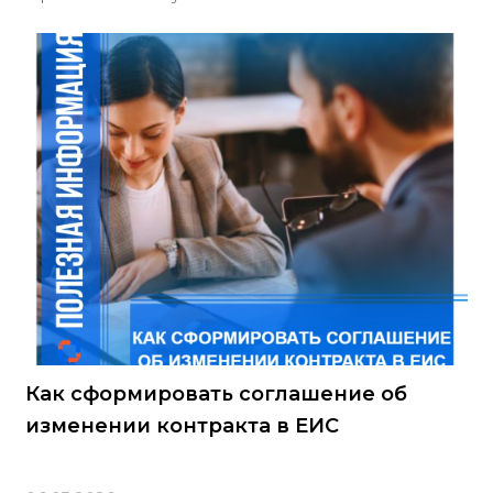
Как сформировать соглашение об
изменении контракта в ЕИС