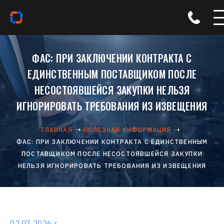
ФАС: ПРИ ЗАКЛЮЧЕНИИ КОНТРАКТА С
ЕДИНСТВЕННЫМ ПОСТАВЩИКОМ ПОСЛЕ
НЕСОСТОЯВШЕЙСЯ ЗАКУПКИ НЕЛЬЗЯ
ИГНОРИРОВАТЬ ТРЕБОВАНИЯ ИЗ ИЗВЕЩЕНИЯ
ГЛАВНАЯ
ПОЛЕЗНАЯ ИНФОРМАЦИЯ
ФАС: ПРИ ЗАКЛЮЧЕНИИ КОНТРАКТА С ЕДИНСТВЕННЫМ
ПОСТАВЩИКОМ ПОСЛЕ НЕСОСТОЯВШЕЙСЯ ЗАКУПКИ
НЕЛЬЗЯ ИГНОРИРОВАТЬ ТРЕБОВАНИЯ ИЗ ИЗВЕЩЕНИЯ
02.07.2026 г.