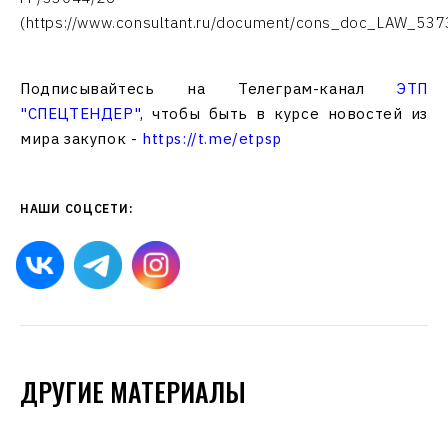
(https://www.consultant.ru/document/cons_doc_LAW_537
Подписывайтесь на Телеграм-канал
ЭТП
"СПЕЦТЕНДЕР"
, чтобы быть в курсе новостей из
мира закупок -
https://t.me/etpsp
НАШИ СОЦСЕТИ:
ДРУГИЕ МАТЕРИАЛЫ