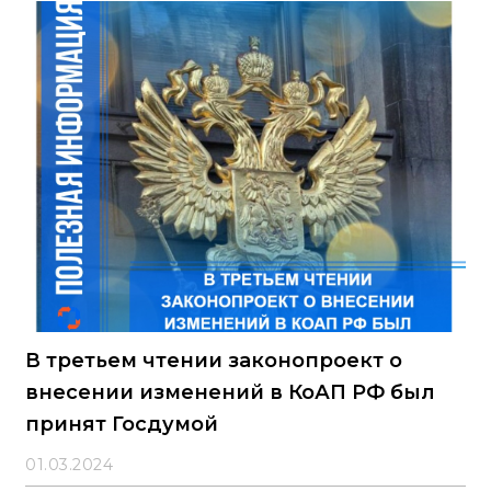
В третьем чтении законопроект о
внесении изменений в КоАП РФ был
принят Госдумой
01.03.2024