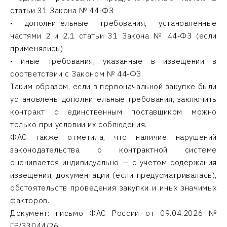
статьи 31 Закона № 44‑ФЗ
• дополнительные требования, установленные
частями 2 и 2.1 статьи 31 Закона № 44‑ФЗ (если
применялись)
• иные требования, указанные в извещении в
соответствии с Законом № 44‑ФЗ.
Таким образом, если в первоначальной закупке были
установлены дополнительные требования, заключить
контракт с единственным поставщиком можно
только при условии их соблюдения.
ФАС также отметила, что наличие нарушений
законодательства о контрактной системе
оценивается индивидуально — с учетом содержания
извещения, документации (если предусматривалась),
обстоятельств проведения закупки и иных значимых
факторов.
Документ: письмо ФАС России от 09.04.2026 №
ГР/33044/26