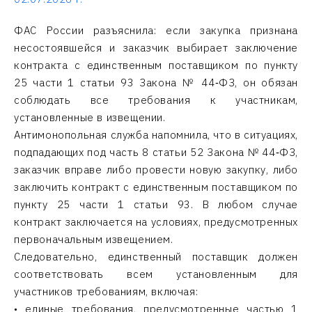
ФАС России разъяснила: если закупка признана
несостоявшейся и заказчик выбирает заключение
контракта с единственным поставщиком по пункту
25 части 1 статьи 93 Закона № 44‑ФЗ, он обязан
соблюдать все требования к участникам,
установленные в извещении.
Антимонопольная служба напомнила, что в ситуациях,
подпадающих под часть 8 статьи 52 Закона № 44‑ФЗ,
заказчик вправе либо провести новую закупку, либо
заключить контракт с единственным поставщиком по
пункту 25 части 1 статьи 93. В любом случае
контракт заключается на условиях, предусмотренных
первоначальным извещением.
Следовательно, единственный поставщик должен
соответствовать всем установленным для
участников требованиям, включая:
• единые требования, предусмотренные частью 1