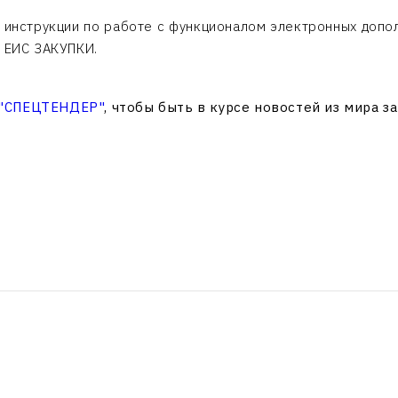
инструкции по работе с функционалом электронных допол
С ЕИС ЗАКУПКИ.
 "СПЕЦТЕНДЕР"
, чтобы быть в курсе новостей из мира з