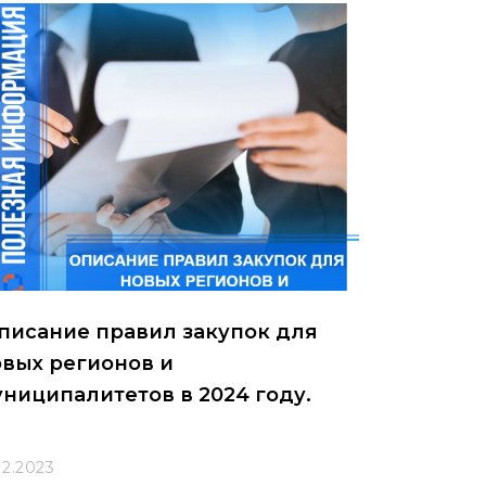
писание правил закупок для
вых регионов и
ниципалитетов в 2024 году.
12.2023