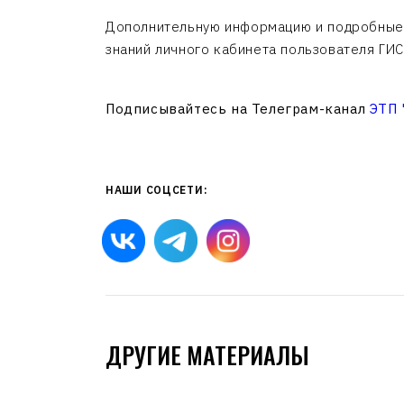
Дополнительную информацию и подробные 
знаний личного кабинета пользователя ГИ
Подписывайтесь на Телеграм-канал
ЭТП
НАШИ СОЦСЕТИ:
ДРУГИЕ МАТЕРИАЛЫ