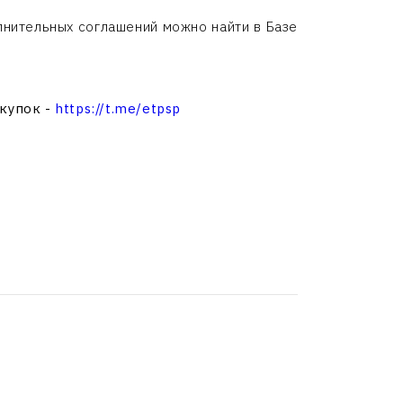
нительных соглашений можно найти в Базе
акупок -
https://t.me/etpsp