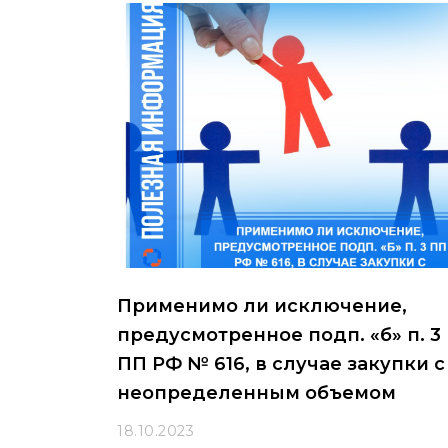
Применимо ли исключение,
предусмотренное подп. «б» п. 3
ПП РФ № 616, в случае закупки с
неопределенным объемом
18.10.2023