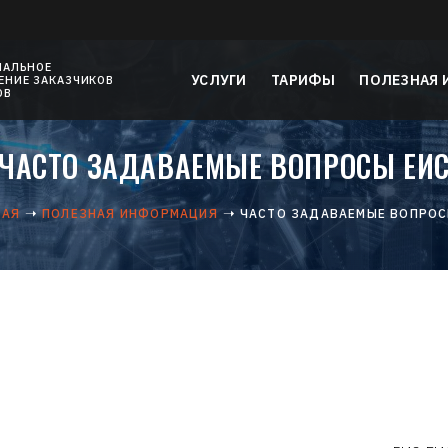
НАЛЬНОЕ
УСЛУГИ
ТАРИФЫ
ПОЛЕЗНАЯ
НИЕ ЗАКАЗЧИКОВ
ОВ
ЧАСТО ЗАДАВАЕМЫЕ ВОПРОСЫ ЕИ
НАЯ
ПОЛЕЗНАЯ ИНФОРМАЦИЯ
ЧАСТО ЗАДАВАЕМЫЕ ВОПРОС