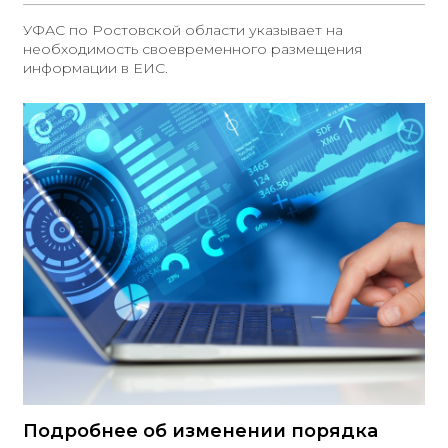
УФАС по Ростовской области указывает на
необходимость своевременного размещения
информации в ЕИС.
Подробнее об изменении порядка