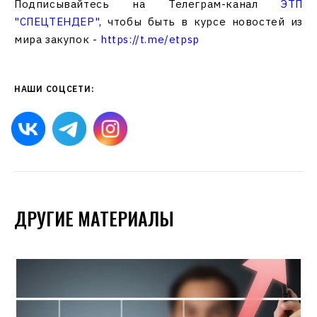
Подписывайтесь на Телеграм-канал
ЭТП
"СПЕЦТЕНДЕР"
, чтобы быть в курсе новостей из
мира закупок -
https://t.me/etpsp
НАШИ СОЦСЕТИ:
ДРУГИЕ МАТЕРИАЛЫ