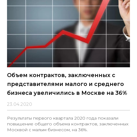
Объем контрактов, заключенных с
представителями малого и среднего
бизнеса увеличились в Москве на 36%
23.04.2020
Результаты первого квартала 2020 года показали
повышение общего объема контрактов, заключенных
Москвой с малым бизнесом, на 36%.