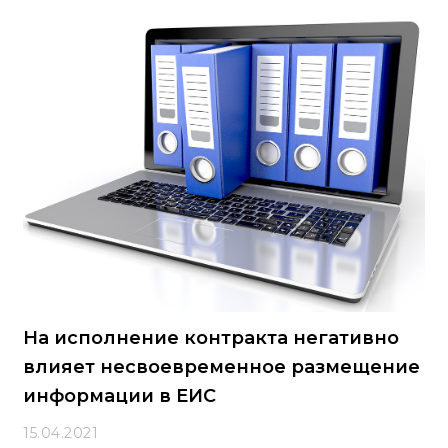
На исполнение контракта негативно
влияет несвоевременное размещение
информации в ЕИС
15.04.2021