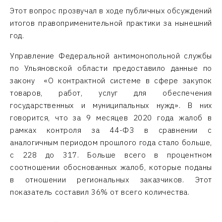
Этот вопрос прозвучал в ходе публичных обсуждений
итогов правоприменительной практики за нынешний
год.
Управление Федеральной антимонопольной службы
по Ульяновской области предоставило данные по
закону «О контрактной системе в сфере закупок
товаров, работ, услуг для обеспечения
государственных и муниципальных нужд». В них
говорится, что за 9 месяцев 2020 года жалоб в
рамках контроля за 44-ФЗ в сравнении с
аналогичным периодом прошлого года стало больше,
с 228 до 317. Больше всего в процентном
соотношении обоснованных жалоб, которые поданы
в отношении региональных заказчиков. Этот
показатель составил 36% от всего количества.