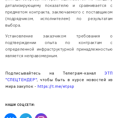
детализирующему показателю и сравнивается с
предметом контракта, заключаемого с поставщиком
(подрядчиком, исполнителем) по результатам
выбора.
Установление заказчиком требования о
подтверждении опыта по контрактам с
определенной инфраструктурной принадлежностью
является неправомерным.
Подписывайтесь на Телеграм-канал
ЭТП
"СПЕЦТЕНДЕР"
, чтобы быть в курсе новостей из
мира закупок -
https://t.me/etpsp
НАШИ СОЦСЕТИ: