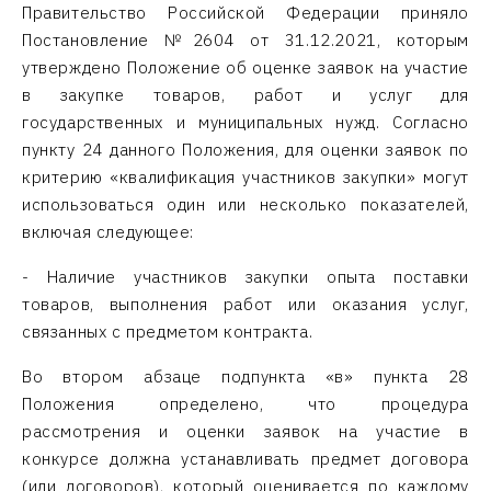
Правительство Российской Федерации приняло
Постановление №2604 от 31.12.2021, которым
утверждено Положение об оценке заявок на участие
в закупке товаров, работ и услуг для
государственных и муниципальных нужд. Согласно
пункту 24 данного Положения, для оценки заявок по
критерию «квалификация участников закупки» могут
использоваться один или несколько показателей,
включая следующее:
- Наличие участников закупки опыта поставки
товаров, выполнения работ или оказания услуг,
связанных с предметом контракта.
Во втором абзаце подпункта «в» пункта 28
Положения определено, что процедура
рассмотрения и оценки заявок на участие в
конкурсе должна устанавливать предмет договора
(или договоров), который оценивается по каждому