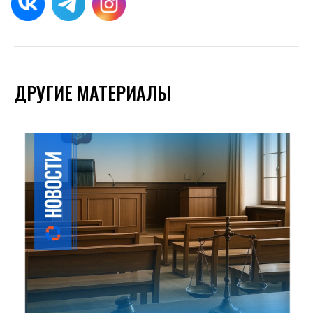
ДРУГИЕ МАТЕРИАЛЫ