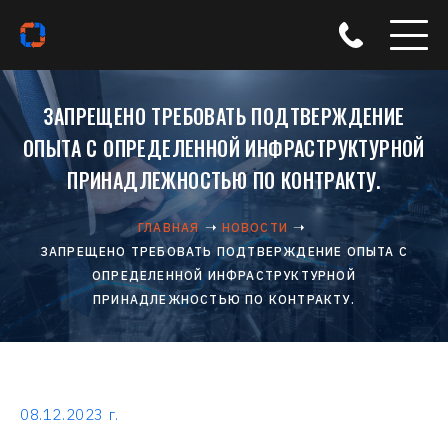
ЗАПРЕЩЕНО ТРЕБОВАТЬ ПОДТВЕРЖДЕНИЕ
ОПЫТА С ОПРЕДЕЛЕННОЙ ИНФРАСТРУКТУРНОЙ
ПРИНАДЛЕЖНОСТЬЮ ПО КОНТРАКТУ.
ГЛАВНАЯ
НОВОСТИ
ЗАПРЕЩЕНО ТРЕБОВАТЬ ПОДТВЕРЖДЕНИЕ ОПЫТА С
ОПРЕДЕЛЕННОЙ ИНФРАСТРУКТУРНОЙ
ПРИНАДЛЕЖНОСТЬЮ ПО КОНТРАКТУ.
08.12.2023 г.