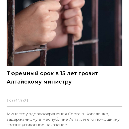
Тюремный срок в 15 лет грозит
Алтайскому министру
13.03.2021
Министру здравоохранения Сергею Коваленко,
задержанному в Республике Алтай, и его помощнику
грозит уголовное наказание.