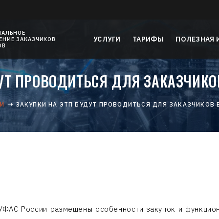
НАЛЬНОЕ
УСЛУГИ
ТАРИФЫ
ПОЛЕЗНАЯ
НИЕ ЗАКАЗЧИКОВ
ОВ
УТ ПРОВОДИТЬСЯ ДЛЯ ЗАКАЗЧИК
ТИ
ЗАКУПКИ НА ЭТП БУДУТ ПРОВОДИТЬСЯ ДЛЯ ЗАКАЗЧИКОВ
УФАС России размещены особенности закупок и функцио