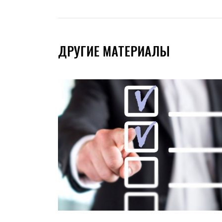
ДРУГИЕ МАТЕРИАЛЫ