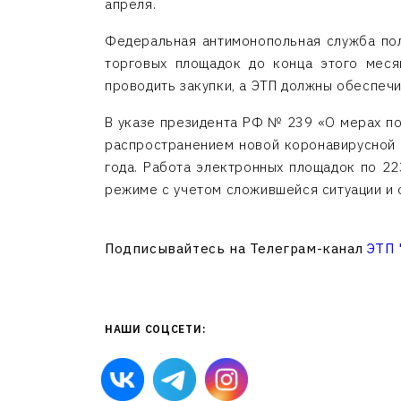
апреля.
Федеральная антимонопольная служба пол
торговых площадок до конца этого месяц
проводить закупки, а ЭТП должны обеспеч
В указе президента РФ № 239 «О мерах по
распространением новой коронавирусной 
года. Работа электронных площадок по 2
режиме с учетом сложившейся ситуации и 
Подписывайтесь на Телеграм-канал
ЭТП
НАШИ СОЦСЕТИ: