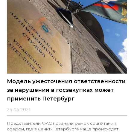
Модель ужесточения ответственности
за нарушения в госзакупках может
применить Петербург
24.04.2021
Представители ФАС признали рынок соцпитания
сферой, где в Санкт-Петербурге чаще происходят