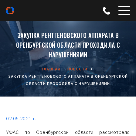
ЗАКУПКА РЕНТГЕНОВСКОГО АППАРАТА В
ОРЕНБУРГСКОЙ ОБЛАСТИ ПРОХОДИЛА С
НАРУШЕНИЯМИ
ГЛАВНАЯ
НОВОСТИ
ЗАКУПКА РЕНТГЕНОВСКОГО АППАРАТА В ОРЕНБУРГСКОЙ
ОБЛАСТИ ПРОХОДИЛА С НАРУШЕНИЯМИ
02.05.2021 г.
УФАС по Оренбургской области рассмотрело