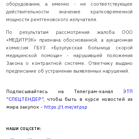
оборудовании, а именно - не соответствующее
действительности значение кратковременной
мощности рентгеновского излучателя.
По результатам рассмотрения жалоба ООО
«МЕДИТРЭК» признана обоснованной, а аукционная
комиссия ГБУЗ «Бузулукская больница скорой
медицинской помощи» - нарушившей положения
Закона о контрактной системе. Ответчику выдано
предписание об устранении выявленных нарушений.
Подписывайтесь на Телеграм-канал
ЭТП
"СПЕЦТЕНДЕР"
, чтобы быть в курсе новостей из
мира закупок -
https://t.me/etpsp
НАШИ СОЦСЕТИ: