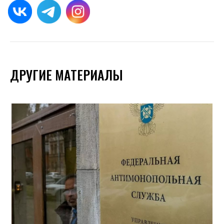
ДРУГИЕ МАТЕРИАЛЫ