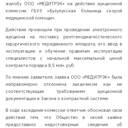
жалобу ООО «МЕДИТРЭК» на действия аукционной
комиссии ГБУЗ «Бузулукская больница скорой
медицинской помощи».
Действия произошли при проведении электронного
аукциона на поставку рентгенодиагностического
хирургического передвижного аппарата, его ввод в
эксплуатацию и обучение правилам эксплуатации
специалистов с начальной максимальной ценой
контракта порядка 8,5 млн. руб.
По мнению заявителя, заявка ООО «МЕДИТРЭК» была
неправомерно отклонена заказчиком как не
соответствующая требованиям аукционной
документации и Закона о контрактной системе.
В ходе заседания комиссии ответчик обосновал свои
действия тем, что Общество в своей заявке
предоставило недостоверные сведения об