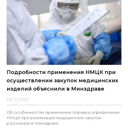
Подробности применения НМЦК при
осуществлении закупок медицинских
изделий объяснили в Минздраве
06.12.2020
Об особенностях применения порядка определения
НМЦК при реализации медицинских закупок
рассказали в Минздраве.