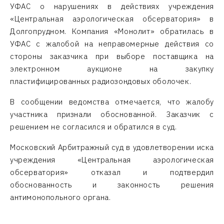
УФАС о нарушениях в действиях учреждения
«Центральная аэрологическая обсерватория» в
Долгопрудном. Компания «Монолит» обратилась в
УФАС с жалобой на неправомерные действия со
стороны заказчика при выборе поставщика на
электронном аукционе на закупку
пластифицированных радиозондовых оболочек.
В сообщении ведомства отмечается, что жалобу
участника признали обоснованной. Заказчик с
решением не согласился и обратился в суд.
Московский Арбитражный суд в удовлетворении иска
учреждения «Центральная аэрологическая
обсерватория» отказал и подтвердил
обоснованность и законность решения
антимонопольного органа.