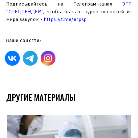
Подписывайтесь на Телеграм-канал
ЭТП
"СПЕЦТЕНДЕР"
, чтобы быть в курсе новостей из
мира закупок -
https://t.me/etpsp
НАШИ СОЦСЕТИ:
ДРУГИЕ МАТЕРИАЛЫ