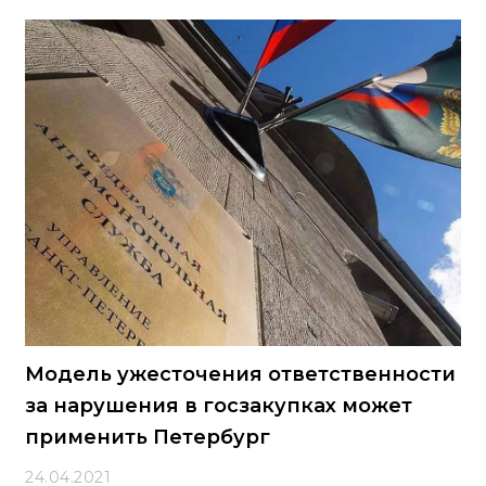
Модель ужесточения ответственности
за нарушения в госзакупках может
применить Петербург
24.04.2021