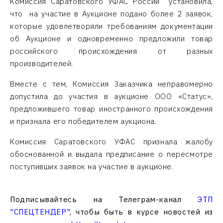
Комиссия Саратовского УФАС России установила,
что на участие в Аукционе подано более 2 заявок,
которые удовлетворяли требованиям документации
об Аукционе и одновременно предложили товар
российского происхождения от разных
производителей.
Вместе с тем, Комиссия Заказчика неправомерно
допустила до участия в аукционе ООО «Статус»,
предложившего товар иностранного происхождения
и признала его победителем аукциона.
Комиссия Саратовского УФАС признала жалобу
обоснованной и выдала предписание о пересмотре
поступивших заявок на участие в аукционе.
Подписывайтесь на Телеграм-канал
ЭТП
"СПЕЦТЕНДЕР"
, чтобы быть в курсе новостей из