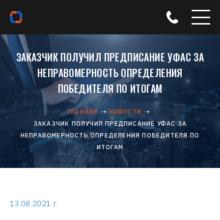
ЗАКАЗЧИК ПОЛУЧИЛ ПРЕДПИСАНИЕ УФАС ЗА
НЕПРАВОМЕРНОСТЬ ОПРЕДЕЛЕНИЯ
ПОБЕДИТЕЛЯ ПО ИТОГАМ
ГЛАВНАЯ
НОВОСТИ
ЗАКАЗЧИК ПОЛУЧИЛ ПРЕДПИСАНИЕ УФАС ЗА
НЕПРАВОМЕРНОСТЬ ОПРЕДЕЛЕНИЯ ПОБЕДИТЕЛЯ ПО
ИТОГАМ
13.08.2021 г.