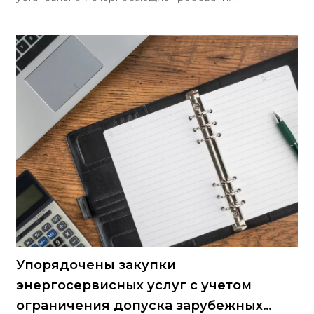
Упорядочены закупки
энергосервисных услуг с учетом
ограничения допуска зарубежных