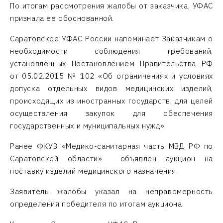
По итогам рассмотрения жалобы от заказчика, УФАС
признала ее обоснованной.
Саратовское УФАС России напоминает Заказчикам о
необходимости соблюдения требований,
установленных Постановлением Правительства РФ
от 05.02.2015 № 102 «Об ограничениях и условиях
допуска отдельных видов медицинских изделий,
происходящих из иностранных государств, для целей
осуществления закупок для обеспечения
государственных и муниципальных нужд».
Ранее ФКУЗ «Медико-санитарная часть МВД РФ по
Саратовской области» объявлен аукцион на
поставку изделий медицинского назначения.
Заявитель жалобы указал на неправомерность
определения победителя по итогам аукциона.