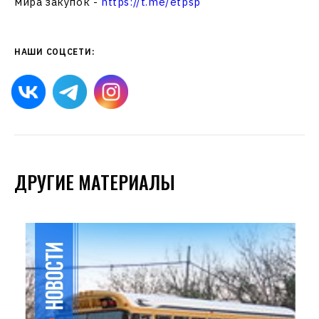
мира закупок -
https://t.me/etpsp
НАШИ СОЦСЕТИ:
ДРУГИЕ МАТЕРИАЛЫ